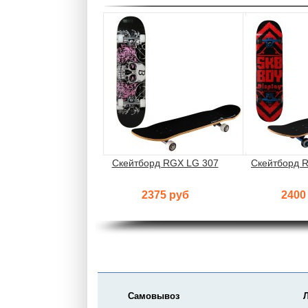
Скейтборд RGX LG 307
Скейтборд 
2375 руб
2400
Самовывоз