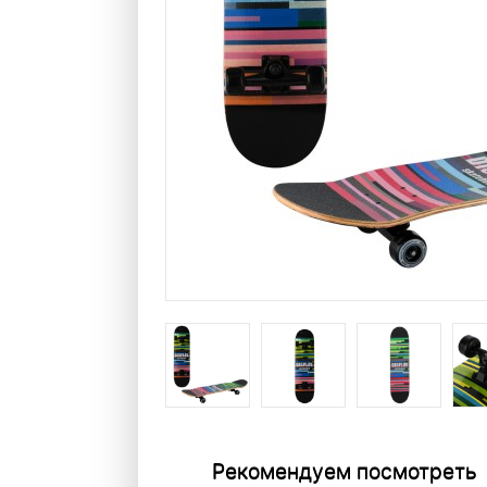
Рекомендуем посмотреть