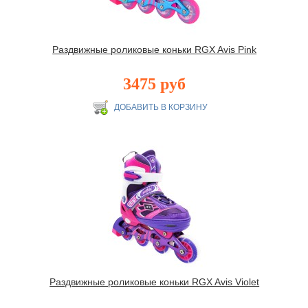
Раздвижные роликовые коньки RGX Avis Pink
3475 руб
Раздвижные роликовые коньки RGX Avis Violet