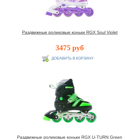
Раздвижные роликовые коньки RGX Soul Violet
3475 руб
Раздвижные роликовые коньки RGX U-TURN Green