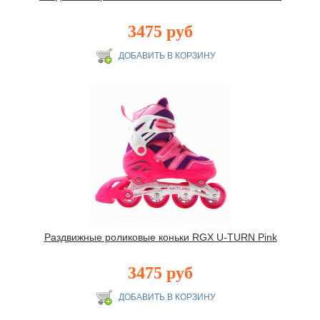
3475 руб
Раздвижные роликовые коньки RGX U-TURN Pink
3475 руб