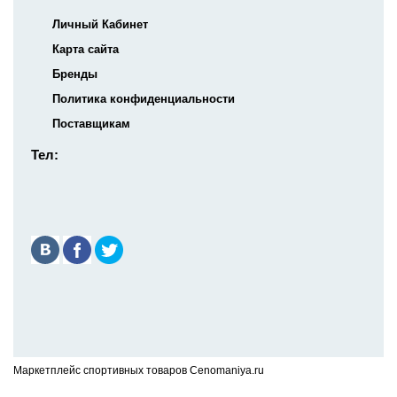
Личный Кабинет
Карта сайта
Бренды
Политика конфиденциальности
Поставщикам
Тел:
Маркетплейс спортивных товаров Cenomaniya.ru