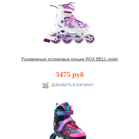
Раздвижные роликовые коньки RGX BELL violet
3475 руб