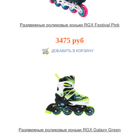
Раздвижные роликовые коньки RGX Festival Pink
3475 руб
Раздвижные роликовые коньки RGX Galaxy Green