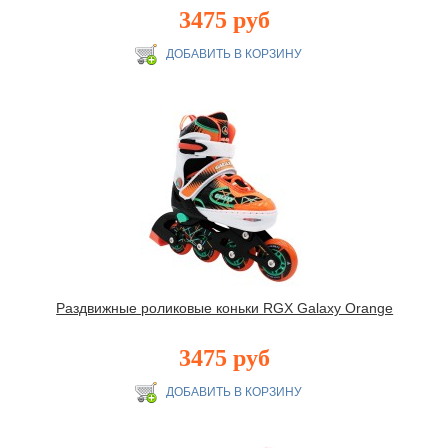
3475 руб
Раздвижные роликовые коньки RGX Galaxy Orange
3475 руб