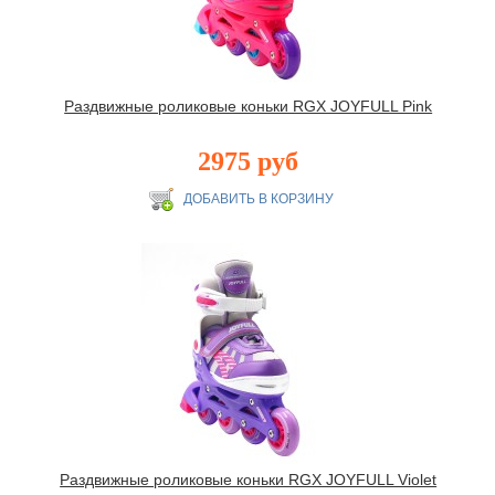
Раздвижные роликовые коньки RGX JOYFULL Pink
2975 руб
Раздвижные роликовые коньки RGX JOYFULL Violet