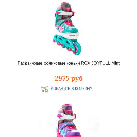
Раздвижные роликовые коньки RGX JOYFULL Mint
2975 руб