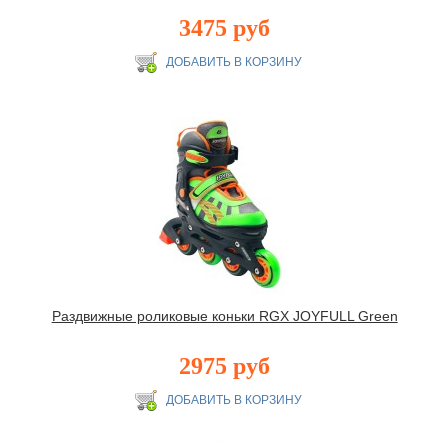
3475 руб
Раздвижные роликовые коньки RGX JOYFULL Green
2975 руб