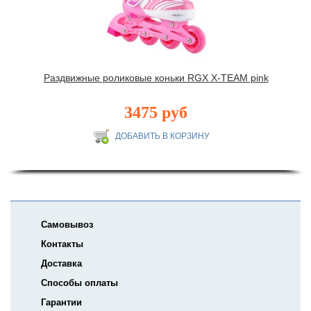
Раздвижные роликовые коньки RGX X-TEAM pink
3475 руб
Самовывоз
Контакты
Доставка
Способы оплаты
Гарантии