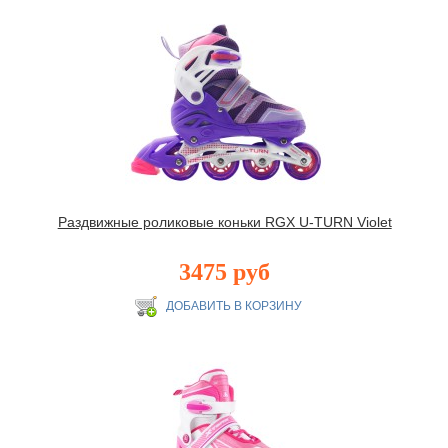
Раздвижные роликовые коньки RGX U-TURN Violet
3475 руб