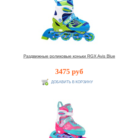
Раздвижные роликовые коньки RGX Avis Blue
3475 руб