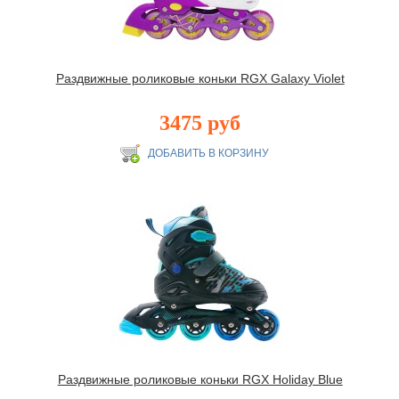
Раздвижные роликовые коньки RGX Galaxy Violet
3475 руб
Раздвижные роликовые коньки RGX Holiday Blue