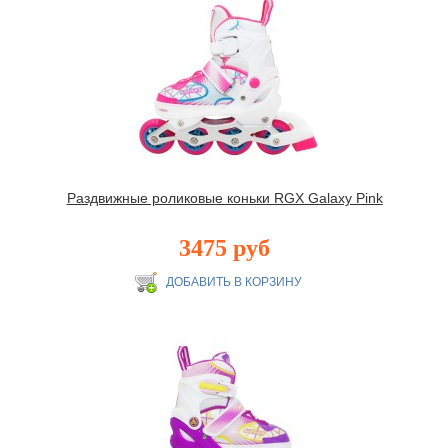
Раздвижные роликовые коньки RGX Galaxy Pink
3475 руб