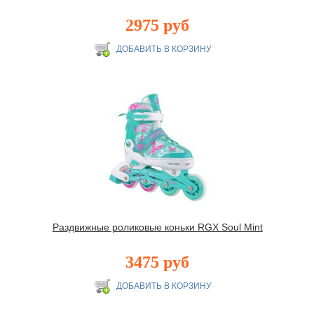
2975 руб
Раздвижные роликовые коньки RGX Soul Mint
3475 руб