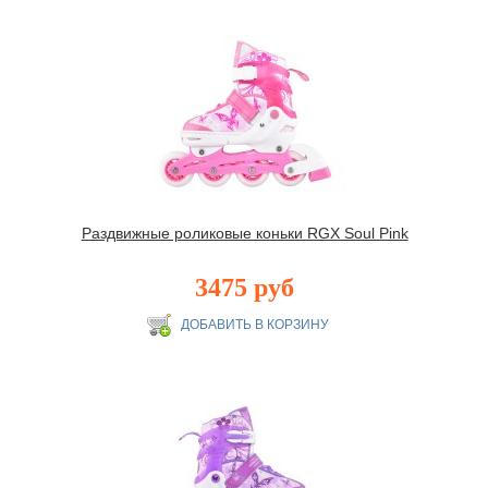
Раздвижные роликовые коньки RGX Soul Pink
3475 руб