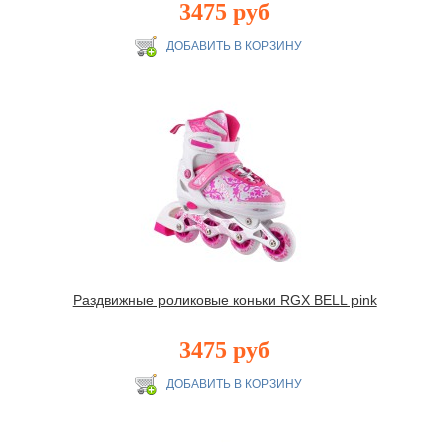
3475 руб
Раздвижные роликовые коньки RGX BELL pink
3475 руб