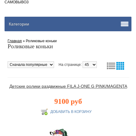
САМОВЫВОЗ
Категории
Главная
» Роликовые коньки
Роликовые коньки
На странице:
Детские ролики раздвижные FILA J-ONE G PINK/MAGENTA
9100 руб