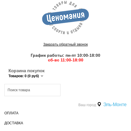
Заказать обратный звонок
График работы: пн-пт 10:00-18:00
сб-вс 11:00-18:00
Корзина покупок
Товаров: 0 (0 руб)
Эль-Монте
Ваш город:
ОПЛАТА
ДОСТАВКА