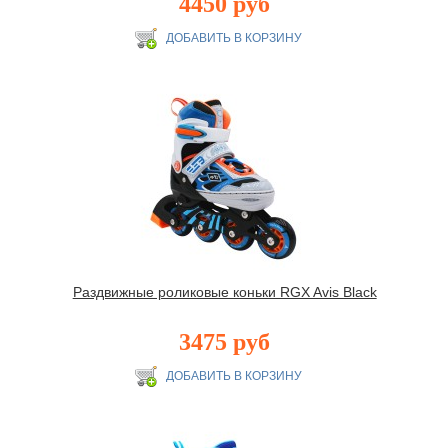
4450 руб
Раздвижные роликовые коньки RGX Avis Black
3475 руб