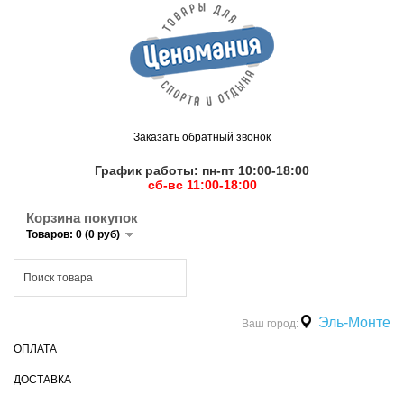
Заказать обратный звонок
График работы: пн-пт 10:00-18:00
сб-вс 11:00-18:00
Корзина покупок
Товаров: 0 (0 руб)
Эль-Монте
Ваш город:
ОПЛАТА
ДОСТАВКА