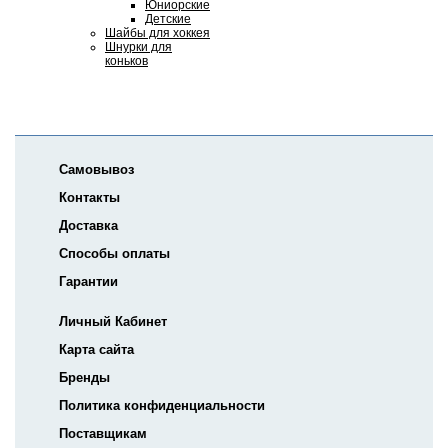
Юниорские
Детские
Шайбы для хоккея
Шнурки для
коньков
Самовывоз
Контакты
Доставка
Способы оплаты
Гарантии
Личный Кабинет
Карта сайта
Бренды
Политика конфиденциальности
Поставщикам