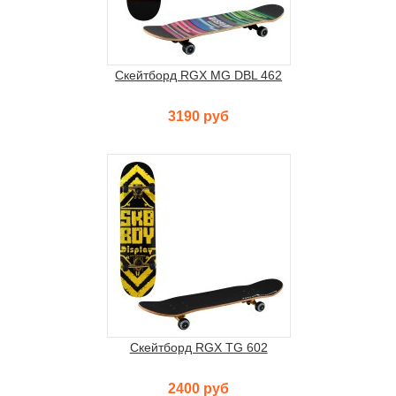
Скейтборд RGX MG DBL 462
3190 руб
Скейтборд RGX TG 602
2400 руб