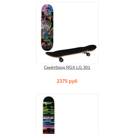
Скейтборд RGX LG 301
2375 руб