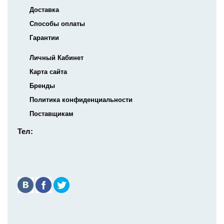
Доставка
Способы оплаты
Гарантии
Личный Кабинет
Карта сайта
Бренды
Политика конфиденциальности
Поставщикам
Тел: