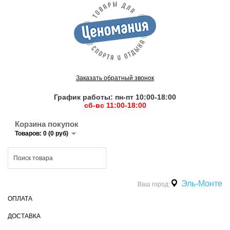
Заказать обратный звонок
График работы: пн-пт 10:00-18:00
сб-вс 11:00-18:00
Корзина покупок
Товаров: 0 (0 руб)
Эль-Монте
Ваш город:
ОПЛАТА
ДОСТАВКА