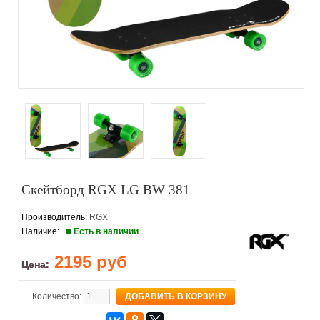
Скейтборд RGX LG BW 381
Производитель:
RGX
Наличие:
Есть в наличии
2195 руб
Цена:
Количество: