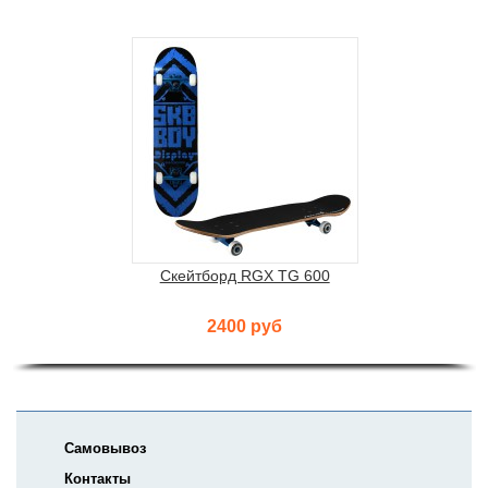
Скейтборд RGX TG 600
2400 руб
Самовывоз
Контакты