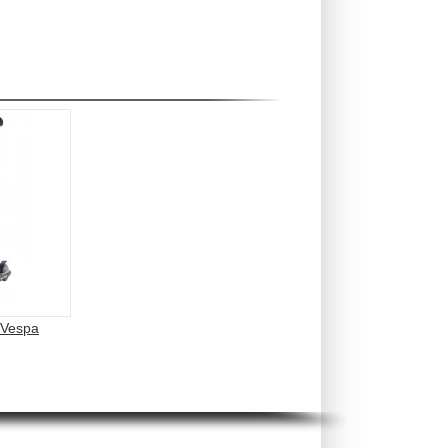
 Vespa