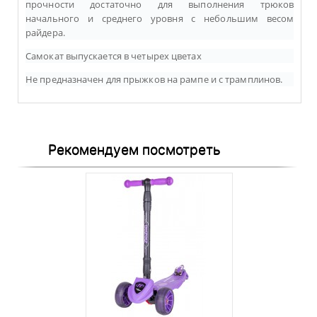
прочности достаточно для выполнения трюков
начального и среднего уровня с небольшим весом
райдера.
Самокат выпускается в четырех цветах
Не предназначен для прыжков на рампе и с трамплинов.
Рекомендуем посмотреть