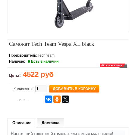
Самокат Tech Team Vespa XL black
Производитель:
Tech team
Наличие:
Есть в наличии
4522 руб
Цена:
Количество:
- или -
Описание
Доставка
Настоящий трюковой самокат для самых маленьких!