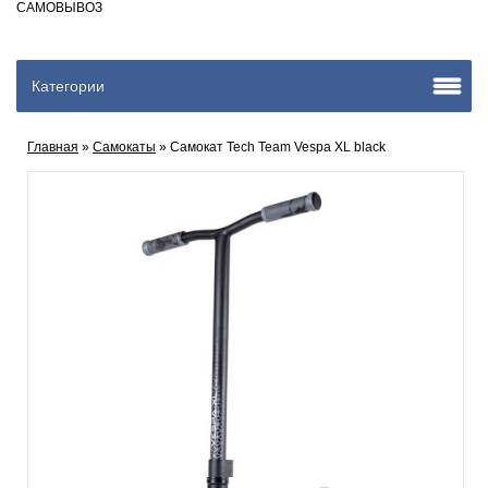
САМОВЫВОЗ
Категории
Главная
»
Самокаты
» Самокат Tech Team Vespa XL black