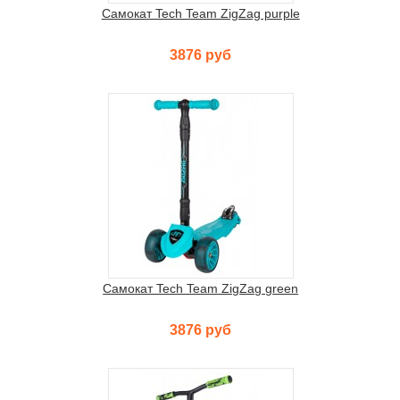
Самокат Tech Team ZigZag purple
3876 руб
Самокат Tech Team ZigZag green
3876 руб