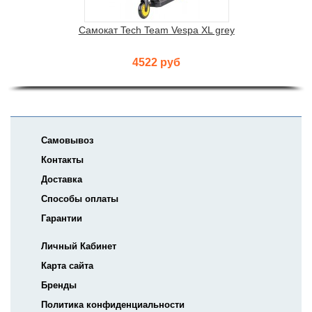
Самокат Tech Team Vespa XL grey
4522 руб
Самовывоз
Контакты
Доставка
Способы оплаты
Гарантии
Личный Кабинет
Карта сайта
Бренды
Политика конфиденциальности