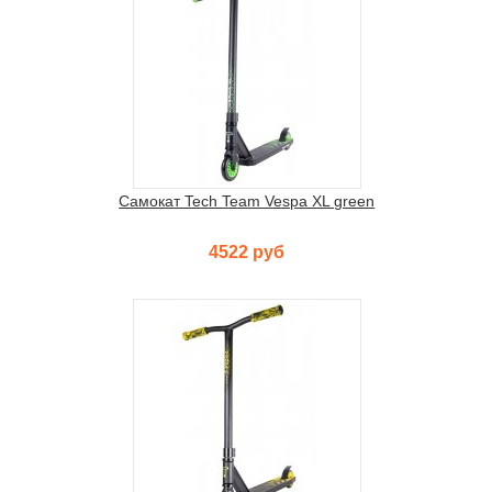
Самокат Tech Team Vespa XL green
4522 руб