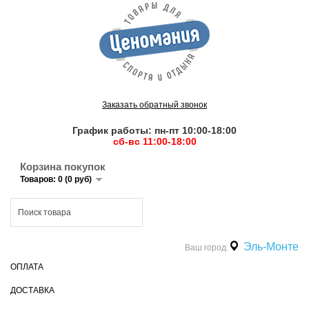
Заказать обратный звонок
График работы: пн-пт 10:00-18:00
сб-вс 11:00-18:00
Корзина покупок
Товаров: 0 (0 руб)
Эль-Монте
Ваш город:
ОПЛАТА
ДОСТАВКА