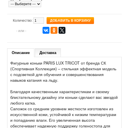
Количество:
- или -
Описание
Доставка
Фигурные коньки PARIS LUX TRICOT от бренда СК
(Спортивная Коллекция) – стильная эффектная модель
с подсветкой для обучения и совершенствования
навыков катания на льду.
Благодаря качественным характеристикам и своему
блистательному дизайну эти коньки сделают вас звездой
любого катка.
Сапожок со средним уровнем жесткости изготовлен из
искусственной кожи, устойчивой к низким температурам
и попаданию влаги. Его увеличенная высота
обеспечивает надежную поддержку голеностопа для