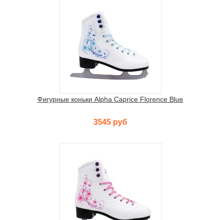
Фигурные коньки Alpha Caprice Florence Blue
3545 руб