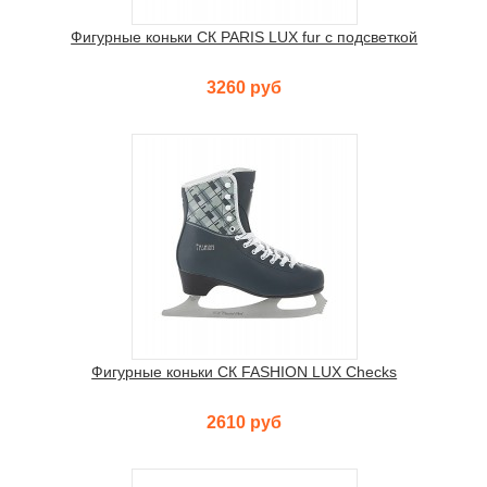
Фигурные коньки СК PARIS LUX fur с подсветкой
3260 руб
Фигурные коньки СК FASHION LUX Checks
2610 руб