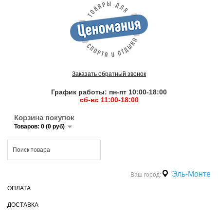
Заказать обратный звонок
График работы: пн-пт 10:00-18:00
сб-вс 11:00-18:00
Корзина покупок
Товаров: 0 (0 руб)
Эль-Монте
Ваш город:
ОПЛАТА
ДОСТАВКА