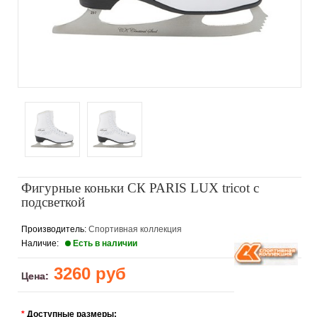
Фигурные коньки СК PARIS LUX tricot с
подсветкой
Производитель:
Спортивная коллекция
Наличие:
Есть в наличии
3260 руб
Цена:
*
Доступные размеры: