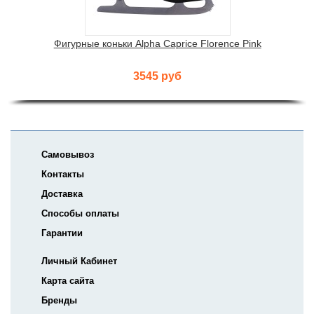
Фигурные коньки Alpha Caprice Florence Pink
3545 руб
Самовывоз
Контакты
Доставка
Способы оплаты
Гарантии
Личный Кабинет
Карта сайта
Бренды