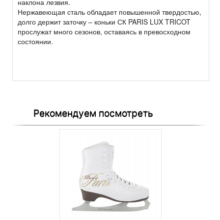
наклона лезвия.
Нержавеющая сталь обладает повышенной твердостью,
долго держит заточку – коньки СК PARIS LUX TRICOT
прослужат много сезонов, оставаясь в превосходном
состоянии.
Рекомендуем посмотреть