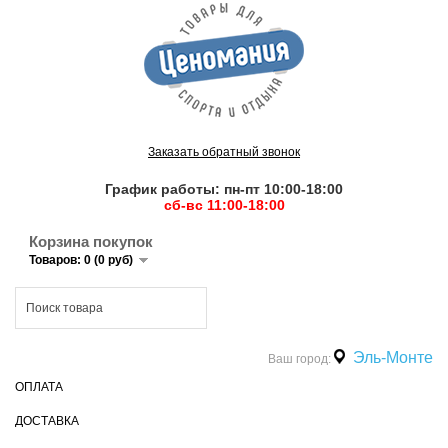
Заказать обратный звонок
График работы: пн-пт 10:00-18:00
сб-вс 11:00-18:00
Корзина покупок
Товаров: 0 (0 руб)
Эль-Монте
Ваш город:
ОПЛАТА
ДОСТАВКА