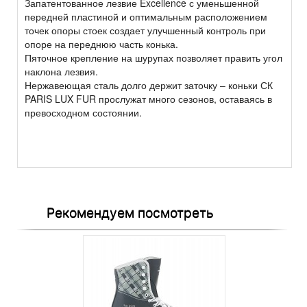
Запатентованное лезвие Excellence с уменьшенной
передней пластиной и оптимальным расположением
точек опоры стоек создает улучшенный контроль при
опоре на переднюю часть конька.
Пяточное крепление на шурупах позволяет править угол
наклона лезвия.
Нержавеющая сталь долго держит заточку – коньки СК
PARIS LUX FUR прослужат много сезонов, оставаясь в
превосходном состоянии.
Рекомендуем посмотреть