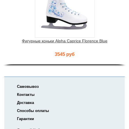
Фигурные коньки Alpha Caprice Florence Blue
3545 руб
Самовывоз
Контакты
Доставка
Способы оплаты
Гарантии