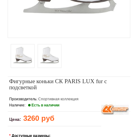
Фигурные коньки СК PARIS LUX fur с
подсветкой
Производитель:
Спортивная коллекция
Наличие:
Есть в наличии
3260 руб
Цена:
*
Доступные размеры: