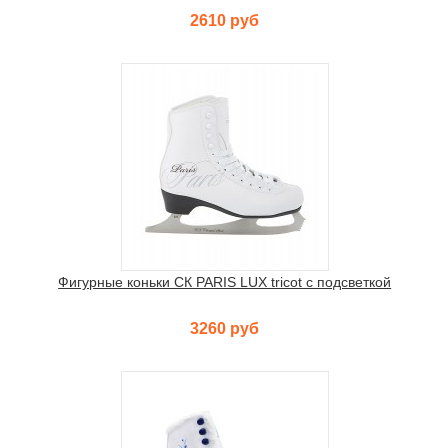
2610 руб
Фигурные коньки СК PARIS LUX tricot с подсветкой
3260 руб