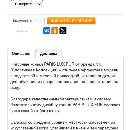
Количество:
- или -
Описание
Доставка
Фигурные коньки PARIS LUX FUR от бренда СК
(Спортивная Коллекция) – стильная эффектная модель
с подсветкой и меховой подкладкой, которая подходит
для обучения и совершенствования навыков катания на
льду.
Благодаря качественным характеристикам и своему
блистательному дизайну коньки PARIS LUX FUR сделают
вас звездой любого катка.
Сапожок со средним уровнем жесткости изготовлен из
искусственной кожи, устойчивой к низким температурам