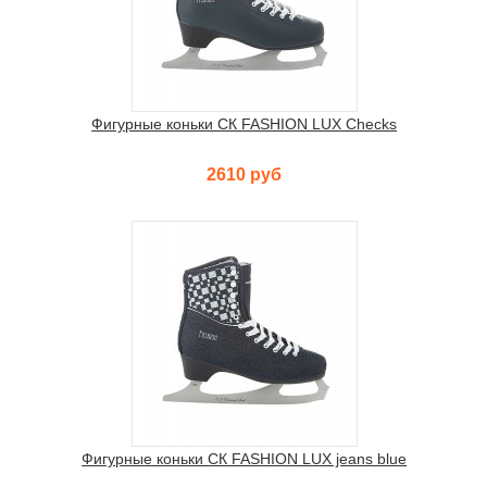
Фигурные коньки СК FASHION LUX Checks
2610 руб
Фигурные коньки СК FASHION LUX jeans blue