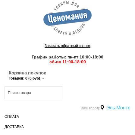
Заказать обратный звонок
График работы: пн-пт 10:00-18:00
сб-вс 11:00-18:00
Корзина покупок
Товаров: 0 (0 руб)
Эль-Монте
Ваш город:
ОПЛАТА
ДОСТАВКА