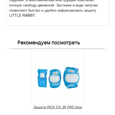
полную свободу движений. Застежки в виде липучек
позволяют быстро и удобно зафиксировать защиту
LITTLE RABBIT.
Рекомендуем посмотреть
Защита RGX CK JR PAD blue