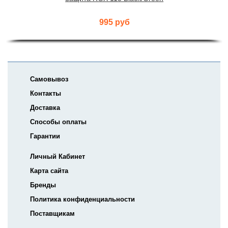
995 руб
Самовывоз
Контакты
Доставка
Способы оплаты
Гарантии
Личный Кабинет
Карта сайта
Бренды
Политика конфиденциальности
Поставщикам