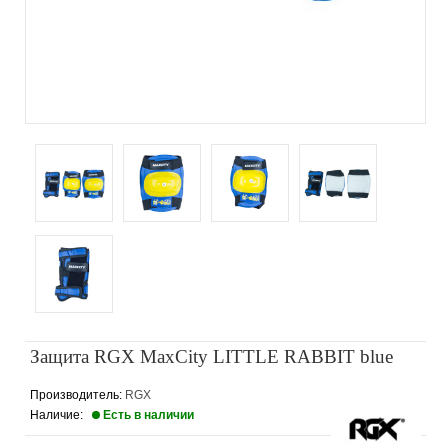
Защита RGX MaxCity LITTLE RABBIT blue
Производитель:
RGX
Наличие:
Есть в наличии