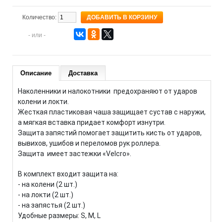
Количество:
- или -
Описание
Доставка
Наколенники и налокотники предохраняют от ударов
колени и локти.
Жесткая пластиковая чаша защищает сустав с наружи,
а мягкая вставка придает комфорт изнутри.
Защита запястий помогает защитить кисть от ударов,
вывихов, ушибов и переломов рук роллера.
Защита имеет застежки «Velcro».
В комплект входит защита на:
- на колени (2 шт.)
- на локти (2 шт.)
- на запястья (2 шт.)
Удобные размеры: S, M, L