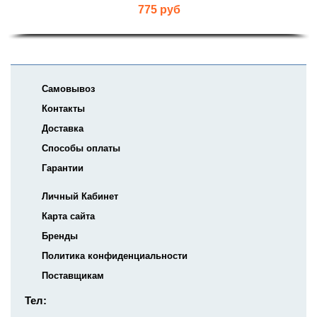
775 руб
Самовывоз
Контакты
Доставка
Способы оплаты
Гарантии
Личный Кабинет
Карта сайта
Бренды
Политика конфиденциальности
Поставщикам
Тел: