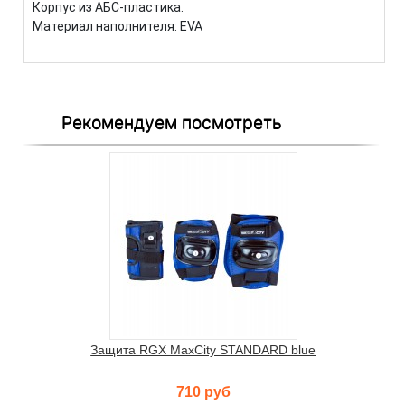
Корпус из АБС-пластика.
Материал наполнителя: EVA
Рекомендуем посмотреть
Защита RGX MaxCity STANDARD blue
710 руб