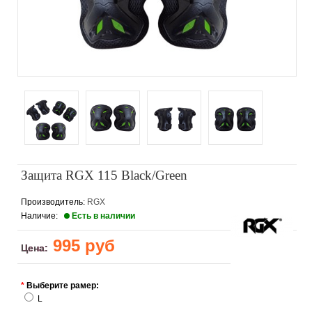
Защита RGX 115 Black/Green
Производитель:
RGX
Наличие:
Есть в наличии
995 руб
Цена:
*
Выберите рамер:
L