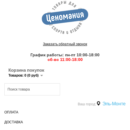
Заказать обратный звонок
График работы: пн-пт 10:00-18:00
сб-вс 11:00-18:00
Корзина покупок
Товаров: 0 (0 руб)
Эль-Монте
Ваш город:
ОПЛАТА
ДОСТАВКА