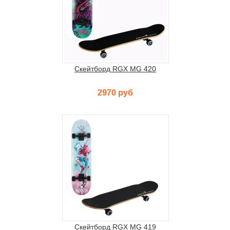
Скейтборд RGX MG 420
2970 руб
Скейтборд RGX MG 419