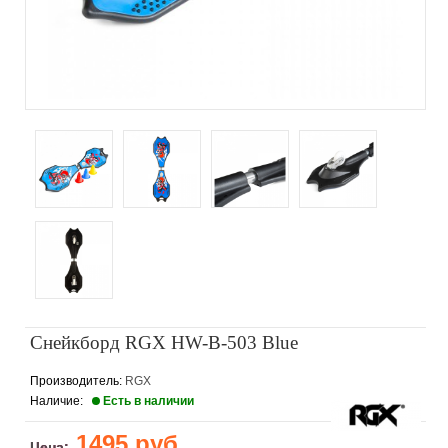
Снейкборд RGX HW-B-503 Blue
Производитель:
RGX
Наличие:
Есть в наличии
1495 руб
Цена: