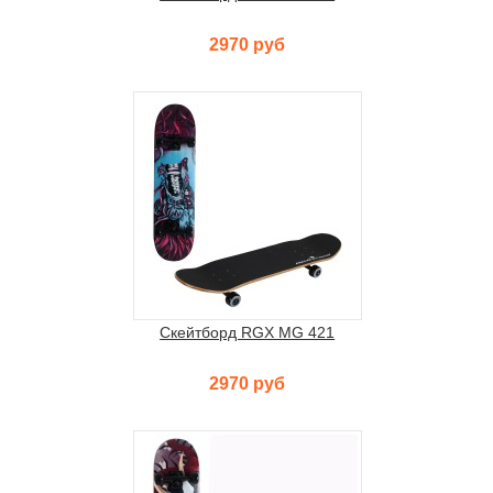
2970 руб
Скейтборд RGX MG 421
2970 руб