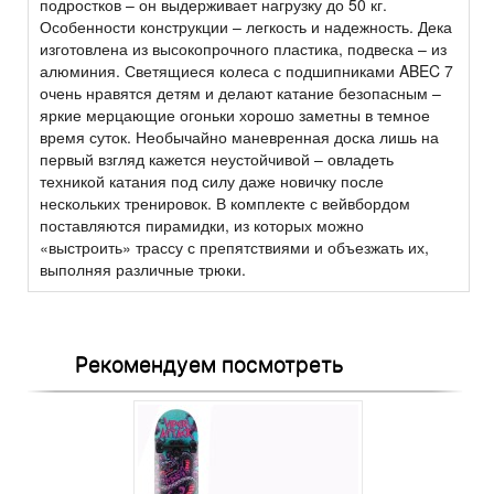
подростков – он выдерживает нагрузку до 50 кг.
Особенности конструкции – легкость и надежность. Дека
изготовлена из высокопрочного пластика, подвеска – из
алюминия. Светящиеся колеса с подшипниками ABEC 7
очень нравятся детям и делают катание безопасным –
яркие мерцающие огоньки хорошо заметны в темное
время суток. Необычайно маневренная доска лишь на
первый взгляд кажется неустойчивой – овладеть
техникой катания под силу даже новичку после
нескольких тренировок. В комплекте с вейвбордом
поставляются пирамидки, из которых можно
«выстроить» трассу с препятствиями и объезжать их,
выполняя различные трюки.
Рекомендуем посмотреть