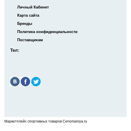
Личный Кабинет
Карта сайта
Бренды
Политика конфиденциальности
Поставщикам
Тел:
Маркетплейс спортивных товаров Cenomaniya.ru