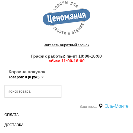
Заказать обратный звонок
График работы: пн-пт 10:00-18:00
сб-вс 11:00-18:00
Корзина покупок
Товаров: 0 (0 руб)
Эль-Монте
Ваш город:
ОПЛАТА
ДОСТАВКА