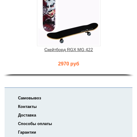
Скейтборд RGX MG 422
2970 руб
Самовывоз
Контакты
Доставка
Способы оплаты
Гарантии