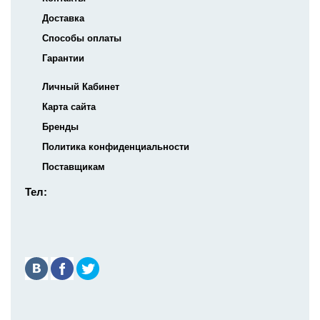
Доставка
Способы оплаты
Гарантии
Личный Кабинет
Карта сайта
Бренды
Политика конфиденциальности
Поставщикам
Тел: