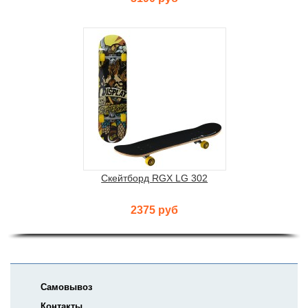
Скейтборд RGX LG 302
2375 руб
Самовывоз
Контакты