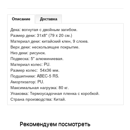
Описание
Доставка
Дека: вогнутая с двойным загибом.
Размер деки: 31x8" (79 x 20 см.)
Материал деки: китайский клен, 9 слоев.
Верх деки: нескользящее покрытие.
Низ деки: рисунок.
Подвеска: 5" алюминиевая.
Материал колес: PU.
Размер колес: 54x36 мм.
Подшипники: ABEC-5 RS.
Амортизатор: PU.
Максимальная нагрузка: 80 кг.
Упаковка: Термоусадочная пленка с коробкой.
Страна производства: Китай.
Рекомендуем посмотреть