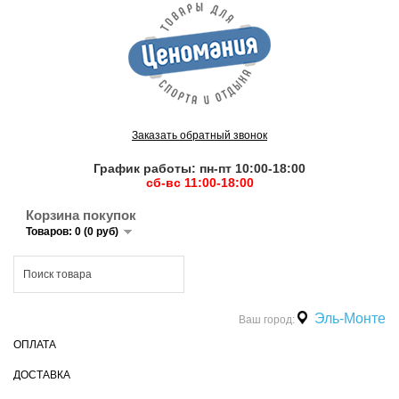
Заказать обратный звонок
График работы: пн-пт 10:00-18:00
сб-вс 11:00-18:00
Корзина покупок
Товаров: 0 (0 руб)
Эль-Монте
Ваш город:
ОПЛАТА
ДОСТАВКА