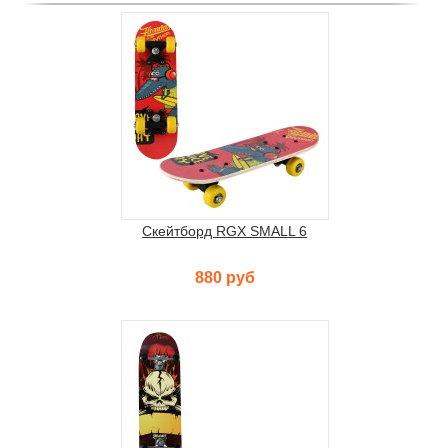
Скейтборд RGX SMALL 6
880 руб