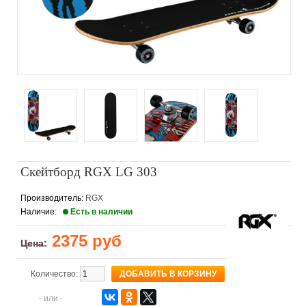
Скейтборд RGX LG 303
Производитель:
RGX
Наличие:
Есть в наличии
2375 руб
Цена:
Количество:
- или -