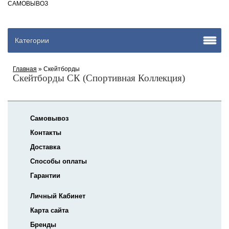
САМОВЫВОЗ
Категории
Главная
» Скейтборды
Скейтборды СК (Спортивная Коллекция)
Самовывоз
Контакты
Доставка
Способы оплаты
Гарантии
Личный Кабинет
Карта сайта
Бренды