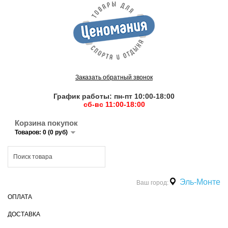
Заказать обратный звонок
График работы: пн-пт 10:00-18:00
сб-вс 11:00-18:00
Корзина покупок
Товаров: 0 (0 руб)
Эль-Монте
Ваш город:
ОПЛАТА
ДОСТАВКА