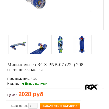
Мини-круизер RGX PNB-07 (22") 208
светящиеся колеса
Производитель:
RGX
Наличие:
Есть в наличии
2028 руб
Цена:
Количество: