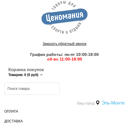
Заказать обратный звонок
График работы: пн-пт 10:00-18:00
сб-вс 11:00-18:00
Корзина покупок
Товаров: 0 (0 руб)
Эль-Монте
Ваш город:
ОПЛАТА
ДОСТАВКА