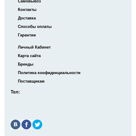
Самовывоз
Контакты
Доставка
Способы оплаты
Гарантии
Личный Кабинет
Карта сайта
Бренды
Политика конфиденциальности
Поставщикам
Тел: