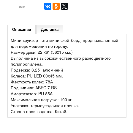
- или -
Описание
Доставка
Мини-круизер - это мини скейтборд, предназначенный
для перемещения по городу.
Размер деки: 22 x6" (56x15 см.)
Выполнена из высококачественного разноцветного
полипропилена.
Подвеска: 3,25" алюминий
Колеса: PU LED 60x45 мм.
Жесткость колес: 78А
Подшипник: ABEC 7 RS
Амортизатор: PU 85A
Максимальная нагрузка: 100 кг.
Упаковка: термоусадочная пленка.
Страна производства: Китай.