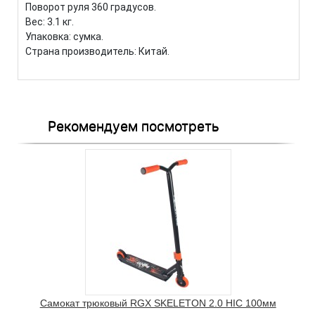
Поворот руля 360 градусов.
Вес: 3.1 кг.
Упаковка: сумка.
Страна производитель: Китай.
Рекомендуем посмотреть
Самокат трюковый RGX SKELETON 2.0 HIC 100мм