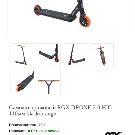
Самокат трюковый RGX DRONE 2.0 HIC
110мм black/orange
Производитель:
RGX
Наличие:
Есть в наличии