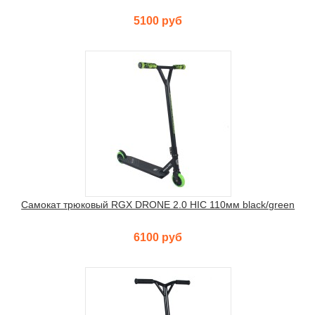
5100 руб
Самокат трюковый RGX DRONE 2.0 HIC 110мм black/green
6100 руб