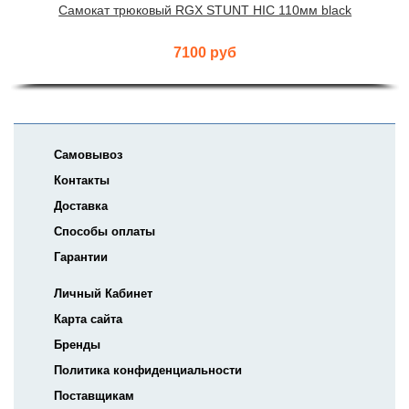
Самокат трюковый RGX STUNT HIC 110мм black
7100 руб
Самовывоз
Контакты
Доставка
Способы оплаты
Гарантии
Личный Кабинет
Карта сайта
Бренды
Политика конфиденциальности
Поставщикам