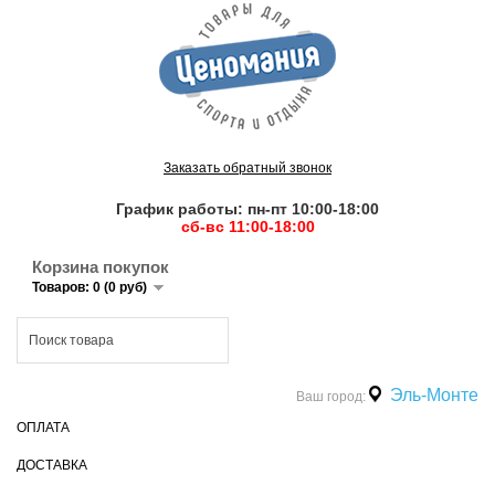
Заказать обратный звонок
График работы: пн-пт 10:00-18:00
сб-вс 11:00-18:00
Корзина покупок
Товаров: 0 (0 руб)
Эль-Монте
Ваш город:
ОПЛАТА
ДОСТАВКА