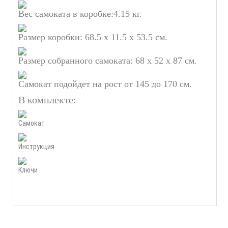
Вес самоката в коробке:4.15 кг.
Размер коробки: 68.5 х 11.5 х 53.5 см.
Размер собранного самоката: 68 х 52 х 87 см.
Cамокат подойдет на рост от 145 до 170 см.
В комплекте:
Самокат
Инструкция
Ключи