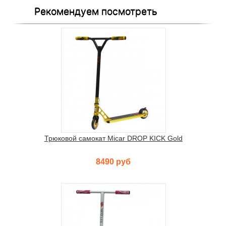
Рекомендуем посмотреть
Трюковой самокат Micar DROP KICK Gold
8490 руб