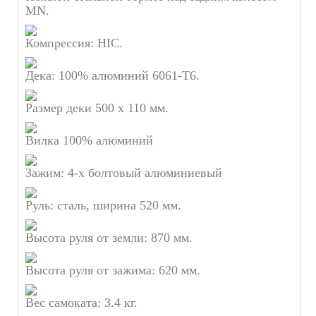
MN.
Компрессия: HIC.
Дека: 100% алюминий 6061-Т6.
Размер деки 500 х 110 мм.
Вилка 100% алюминий
Зажим: 4-х болтовый алюминиевый
Руль: сталь, ширина 520 мм.
Высота руля от земли: 870 мм.
Высота руля от зажима: 620 мм.
Вес самоката: 3.4 кг.