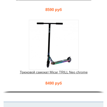
8590 руб
Трюковой самокат Micar TRILL Neo chrome
8490 руб