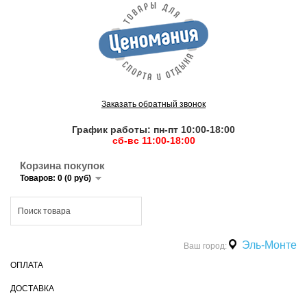
Заказать обратный звонок
График работы: пн-пт 10:00-18:00
сб-вс 11:00-18:00
Корзина покупок
Товаров: 0 (0 руб)
Эль-Монте
Ваш город:
ОПЛАТА
ДОСТАВКА