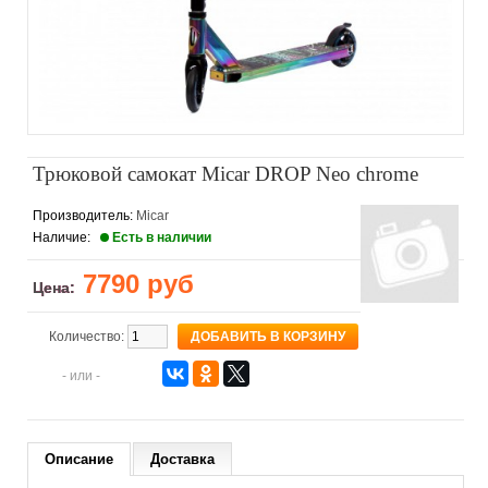
Трюковой самокат Micar DROP Neo chrome
Производитель:
Micar
Наличие:
Есть в наличии
7790 руб
Цена:
Количество:
- или -
Описание
Доставка