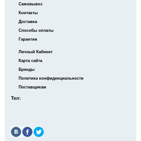
Самовывоз
Контакты
Доставка
Способы оплаты
Гарантии
Личный Кабинет
Карта сайта
Бренды
Политика конфиденциальности
Поставщикам
Тел: