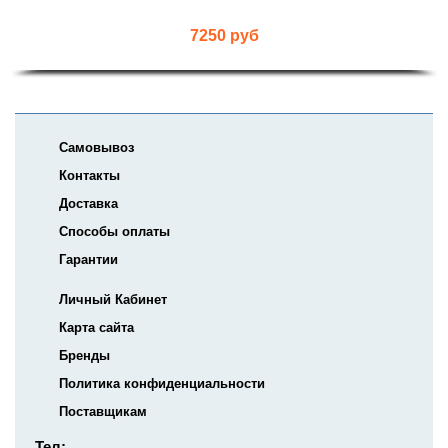
7250 руб
Самовывоз
Контакты
Доставка
Способы оплаты
Гарантии
Личный Кабинет
Карта сайта
Бренды
Политика конфиденциальности
Поставщикам
Тел: