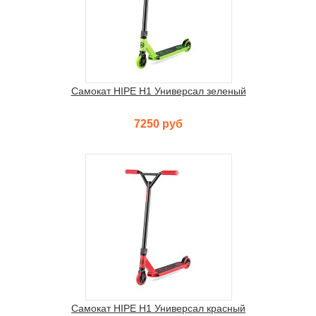
Самокат HIPE H1 Универсал зеленый
7250 руб
Самокат HIPE H1 Универсал красный