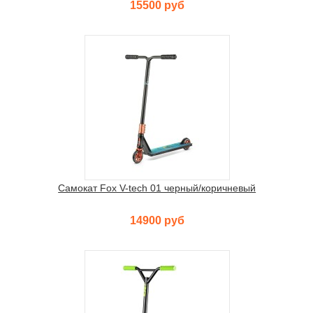
15500 руб
Самокат Fox V-tech 01 черный/коричневый
14900 руб