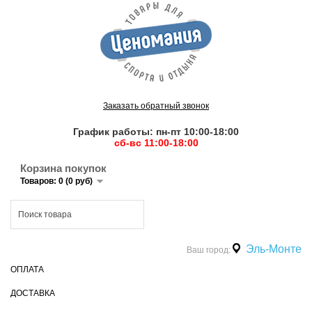
Заказать обратный звонок
График работы: пн-пт 10:00-18:00
сб-вс 11:00-18:00
Корзина покупок
Товаров: 0 (0 руб)
Эль-Монте
Ваш город:
ОПЛАТА
ДОСТАВКА