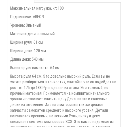
Максимальная нагрузка, кг: 100
Подшипники: ABEC 9
Уровень: Опытный
Материал деки: алюминий
Ширина руля: 61 см
Ширина деки: 120 мм
Длина деки: 540 мм
Высота руля самоката: 64 см
Высота руля 64 см. Это довольно высокий руль. Если вы не
хотите разбираться в тонкостях, считайте что он подойдет на
рост от 175 до 188.Руль сделан из стали. Это тяжелый, но
прочный материал. Применяется на комплитах начального
уровня и позволяет снизить цену.Дека, вилка и колесные
диски из алюминия. Из этого материала так же делают
запчасти самокатов среднего и высокого уровня. Детали
получаются крепкими, но легкими.Руль, вилку и деку
связывает система компрессии SCS. Это самая надежная из