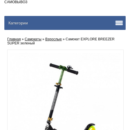
САМОВЫВОЗ
Категории
Главная
»
Самокаты
»
Взрослые
» Самокат EXPLORE BREEZER
SUPER зеленый