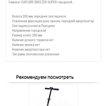
Самокат EXPLORE BREEZER SUPER городской.
Колеса 200 мм, переднее светящееся.
Усиленная фиксация руля, звонок, передний амортизатор.
Светящиеся колеса Переднее
Направление городской
Размер колёс 200 мм
Наличие ручного тормоза нет
Наличие звонка нет
Наличие амортизатора нет
Тип рамы легковесная усиленная
Рекомендуем посмотреть