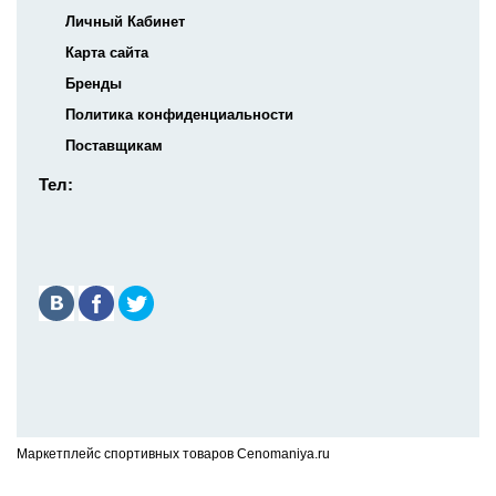
Личный Кабинет
Карта сайта
Бренды
Политика конфиденциальности
Поставщикам
Тел:
Маркетплейс спортивных товаров Cenomaniya.ru