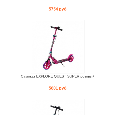
5754 руб
Самокат EXPLORE QUEST SUPER розовый
5801 руб