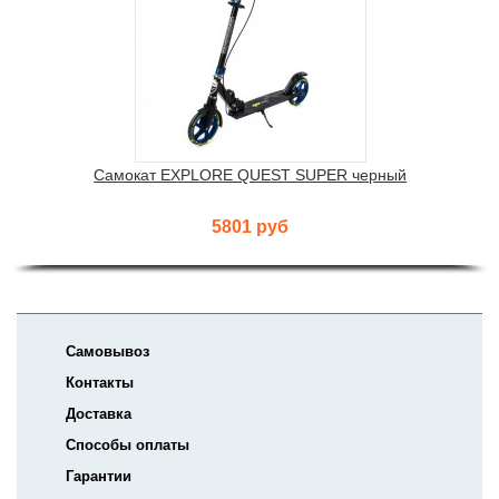
Самокат EXPLORE QUEST SUPER черный
5801 руб
Самовывоз
Контакты
Доставка
Способы оплаты
Гарантии