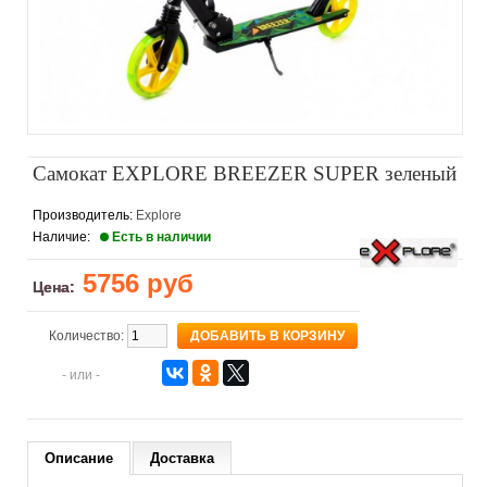
Самокат EXPLORE BREEZER SUPER зеленый
Производитель:
Explore
Наличие:
Есть в наличии
5756 руб
Цена:
Количество:
- или -
Описание
Доставка