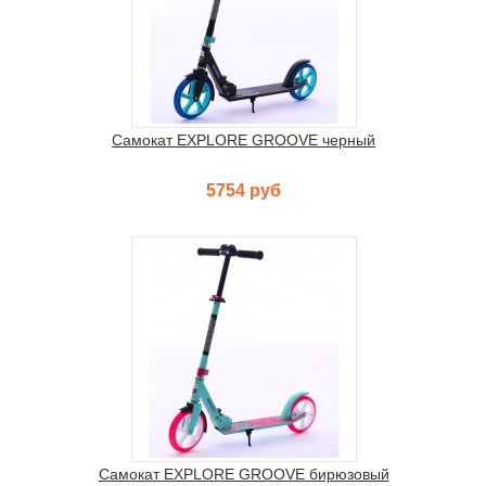
Самокат EXPLORE GROOVE черный
5754 руб
Самокат EXPLORE GROOVE бирюзовый