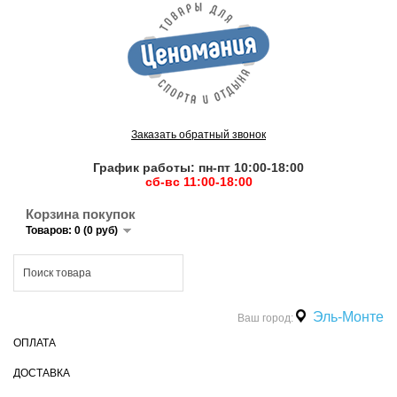
Заказать обратный звонок
График работы: пн-пт 10:00-18:00
сб-вс 11:00-18:00
Корзина покупок
Товаров: 0 (0 руб)
Эль-Монте
Ваш город:
ОПЛАТА
ДОСТАВКА