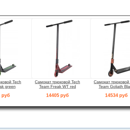
ковой Tech
Самокат трюковой Tech
Самокат трюковой
ak green
Team Freak WT red
Team Goliath Bl
 руб
14405 руб
14534 руб