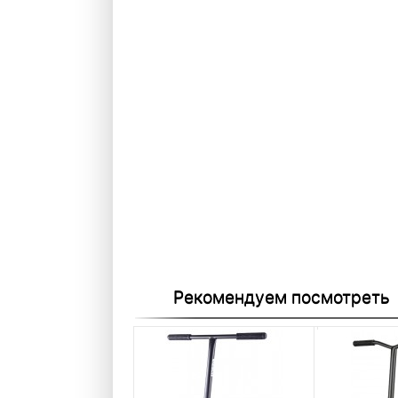
Рекомендуем посмотреть