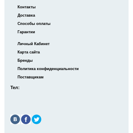
Контакты
Доставка
Способы оплаты
Гарантии
Личный Кабинет
Карта сайта
Бренды
Политика конфиденциальности
Поставщикам
Тел: