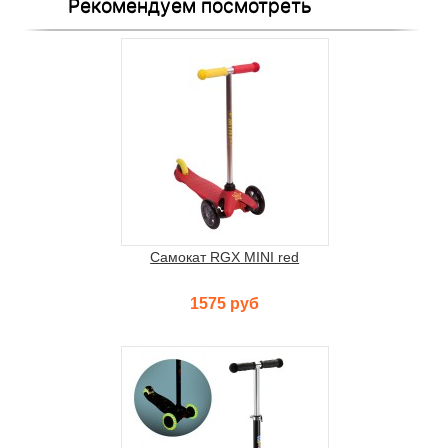
Рекомендуем посмотреть
Самокат RGX MINI red
1575 руб