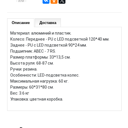
- или -
Описание
Доставка
Материал: алюминий и пластик.
Колесо: Переднее - PU с LED подсветкой 120*40 мм.
Заднее - PU с LED подсветкой 90*24 мм.
Подшипник: ABEC - 7 RS.
Размер платформы: 33*13,5 см.
Высота руля: 68-87 см.
Ручки: резина.
Особенности: LED-подсветка колес.
Максимальная нагрузка: 60 кг.
Размеры: 60*31*80 см.
Вес: 3.6 кг
Упаковка: цветная коробка.