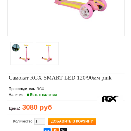
Самокат RGX SMART LED 120/90мм pink
Производитель:
RGX
Наличие:
Есть в наличии
3080 руб
Цена:
Количество: