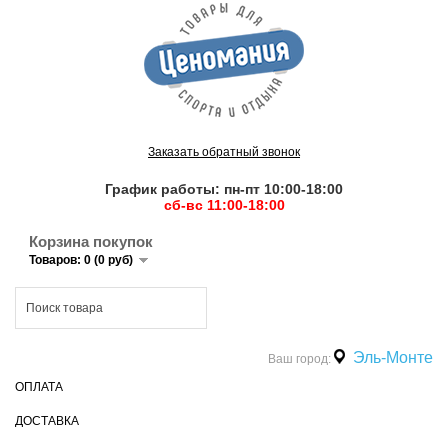
Заказать обратный звонок
График работы: пн-пт 10:00-18:00
сб-вс 11:00-18:00
Корзина покупок
Товаров: 0 (0 руб)
Эль-Монте
Ваш город:
ОПЛАТА
ДОСТАВКА