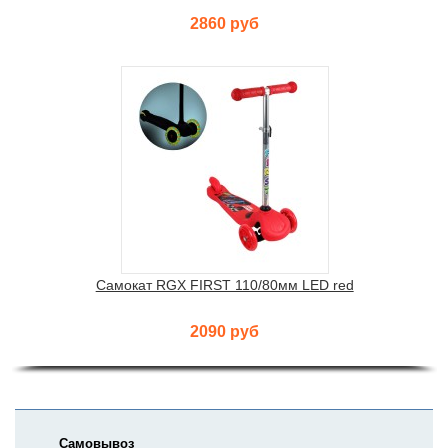
2860 руб
Самокат RGX FIRST 110/80мм LED red
2090 руб
Самовывоз