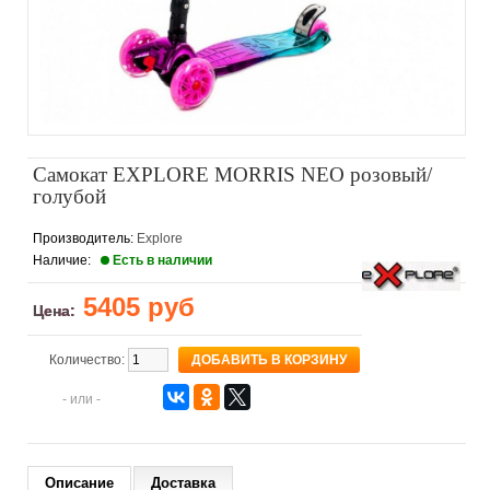
Самокат EXPLORE MORRIS NEO розовый/
голубой
Производитель:
Explore
Наличие:
Есть в наличии
5405 руб
Цена:
Количество:
- или -
Описание
Доставка