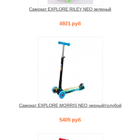
Самокат EXPLORE RILEY NEO зеленый
4921 руб
Самокат EXPLORE MORRIS NEO черный/голубой
5405 руб