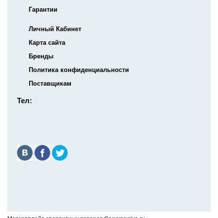
Гарантии
Личный Кабинет
Карта сайта
Бренды
Политика конфиденциальности
Поставщикам
Тел: