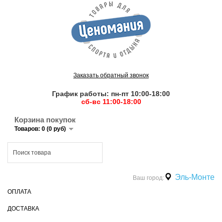
Заказать обратный звонок
График работы: пн-пт 10:00-18:00
сб-вс 11:00-18:00
Корзина покупок
Товаров: 0 (0 руб)
Эль-Монте
Ваш город:
ОПЛАТА
ДОСТАВКА