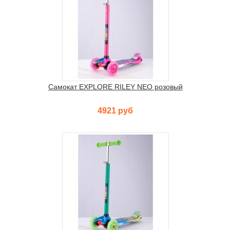
Самокат EXPLORE RILEY NEO розовый
4921 руб