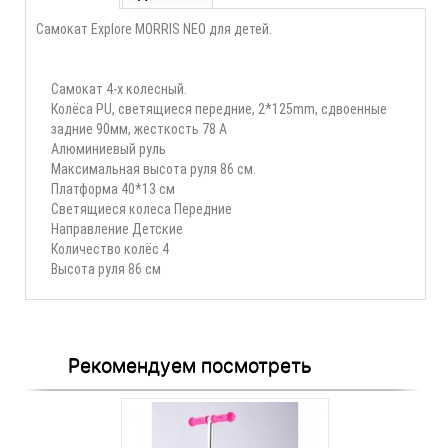
Самокат Explore MORRIS NEO для детей.
Самокат 4-х колесный.
Колёса PU, светящиеся передние, 2*125mm, сдвоенные
задние 90мм, жесткость 78 А
Алюминиевый руль
Максимальная высота руля 86 см.
Платформа 40*13 см
Светящиеся колеса Передние
Направление Детские
Количество колёс 4
Высота руля
86 см
Рекомендуем посмотреть