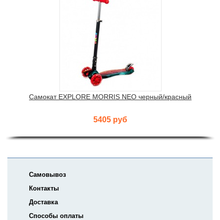
Самокат EXPLORE MORRIS NEO черный/красный
5405 руб
Самовывоз
Контакты
Доставка
Способы оплаты