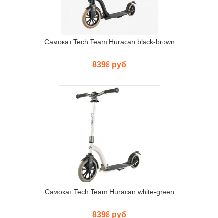
Самокат Tech Team Huracan black-brown
8398 руб
Самокат Tech Team Huracan white-green
8398 руб