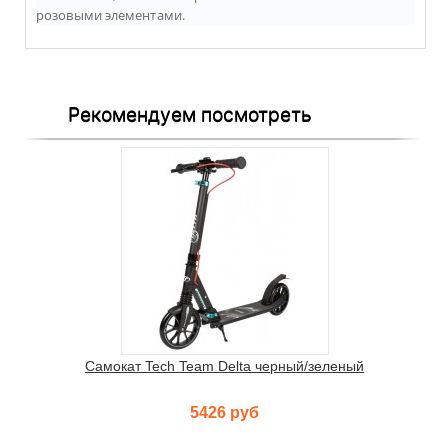
розовыми элементами.
Рекомендуем посмотреть
Самокат Tech Team Delta черный/зеленый
5426 руб