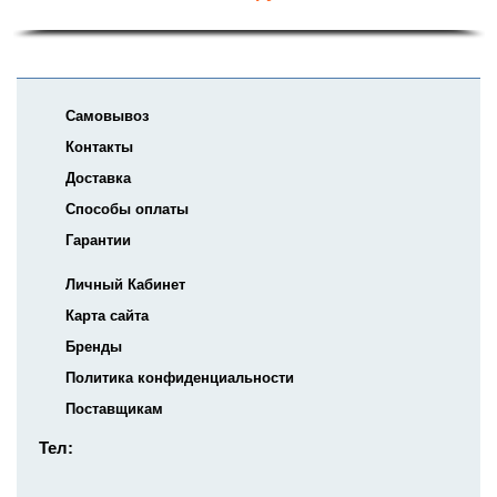
Самовывоз
Контакты
Доставка
Способы оплаты
Гарантии
Личный Кабинет
Карта сайта
Бренды
Политика конфиденциальности
Поставщикам
Тел: