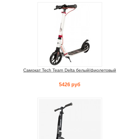
Самокат Tech Team Delta белый/фиолетовый
5426 руб