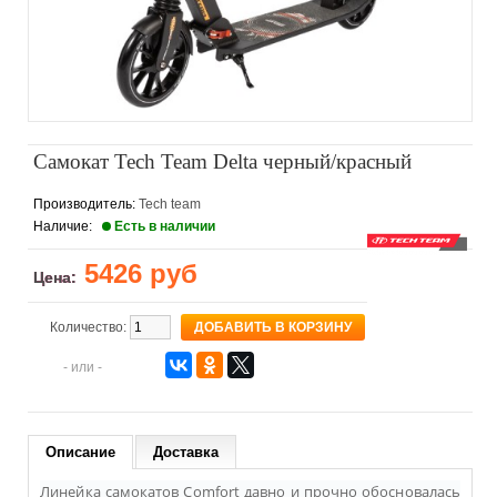
Самокат Tech Team Delta черный/красный
Производитель:
Tech team
Наличие:
Есть в наличии
5426 руб
Цена:
Количество:
- или -
Описание
Доставка
Линейка самокатов Comfort давно и прочно обосновалась