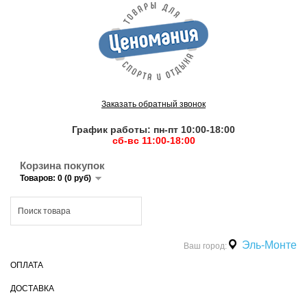
Заказать обратный звонок
График работы: пн-пт 10:00-18:00
сб-вс 11:00-18:00
Корзина покупок
Товаров: 0 (0 руб)
Эль-Монте
Ваш город:
ОПЛАТА
ДОСТАВКА