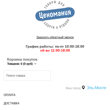
Заказать обратный звонок
График работы: пн-пт 10:00-18:00
сб-вс 11:00-18:00
Корзина покупок
Товаров: 0 (0 руб)
Эль-Монте
Ваш город:
ОПЛАТА
ДОСТАВКА