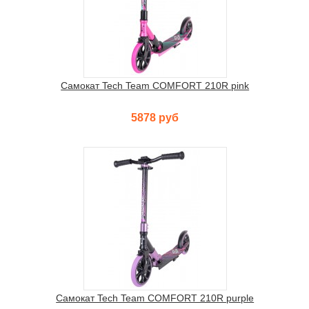
Самокат Tech Team COMFORT 210R pink
5878 руб
Самокат Tech Team COMFORT 210R purple