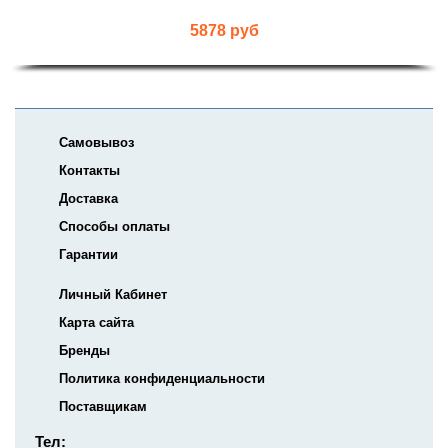
5878 руб
Самовывоз
Контакты
Доставка
Способы оплаты
Гарантии
Личный Кабинет
Карта сайта
Бренды
Политика конфиденциальности
Поставщикам
Тел: