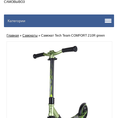
САМОВЫВОЗ
Категории
Главная
»
Самокаты
» Самокат Tech Team COMFORT 210R green