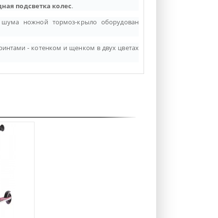
дная подсветка колес
.
 шума ножной тормоз-крыло оборудован
ринтами - котенком и щенком в двух цветах