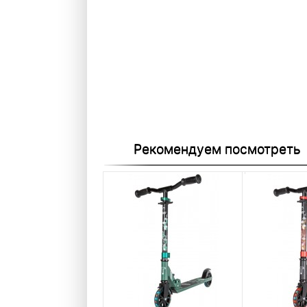
Рекомендуем посмотреть