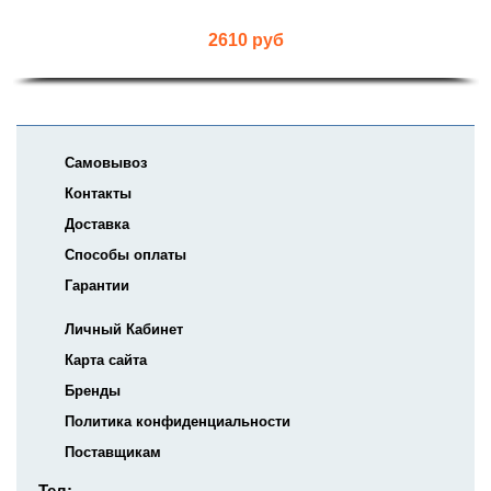
2610 руб
Самовывоз
Контакты
Доставка
Способы оплаты
Гарантии
Личный Кабинет
Карта сайта
Бренды
Политика конфиденциальности
Поставщикам
Тел: