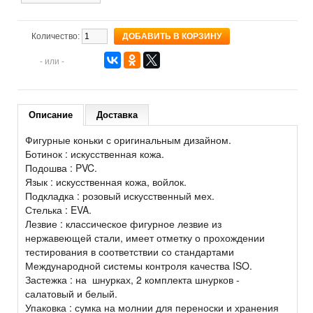
Количество:
- или -
Описание
Доставка
Фигурные коньки с оригинальным дизайном.
Ботинок : искусственная кожа.
Подошва : PVC.
Язык : искусственная кожа, войлок.
Подкладка : розовый искусственный мех.
Стелька : EVA.
Лезвие : классическое фигурное лезвие из
нержавеющей стали, имеет отметку о прохождении
тестирования в соответствии со стандартами
Международной системы контроля качества ISO.
Застежка : на шнурках, 2 комплекта шнурков -
салатовый и белый.
Упаковка : сумка на молнии для переноски и хранения