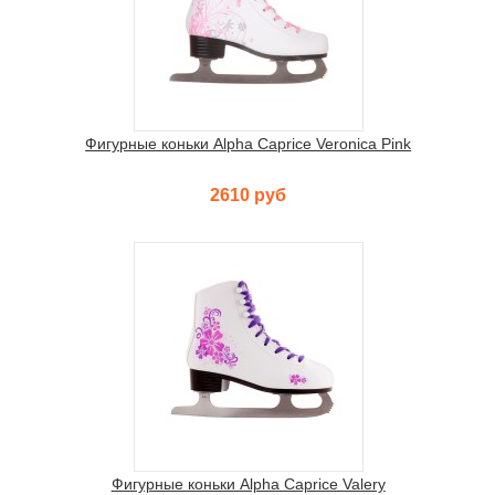
Фигурные коньки Alpha Caprice Veronica Pink
2610 руб
Фигурные коньки Alpha Caprice Valery