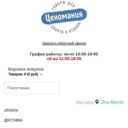
Заказать обратный звонок
График работы: пн-пт 10:00-18:00
сб-вс 11:00-18:00
Корзина покупок
Товаров: 0 (0 руб)
Эль-Монте
Ваш город:
ОПЛАТА
ДОСТАВКА