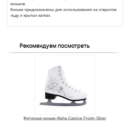
коньков.
Коньки предназначены для использования на открытом
льду и крытых катках.
Рекомендуем посмотреть
Фигурные коньки Alpha Caprice Frosty Silver