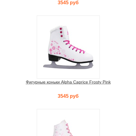
3545 руб
Фигурные коньки Alpha Caprice Frosty Pink
3545 руб