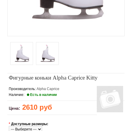
Фигурные коньки Alpha Caprice Kitty
Производитель:
Alpha Caprice
Наличие:
Есть в наличии
2610 руб
Цена:
*
Доступные размеры: