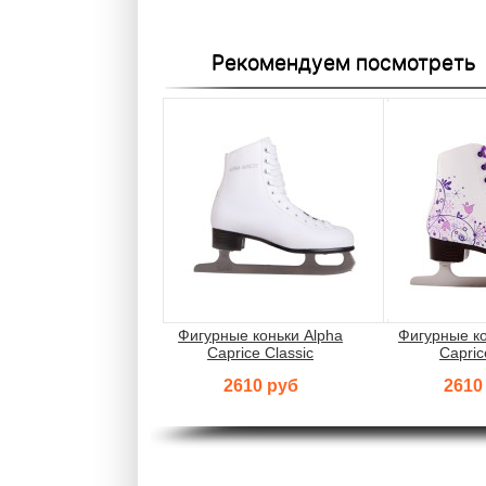
Рекомендуем посмотреть
Фигурные коньки Alpha
Фигурные ко
Caprice Classic
Capric
2610 руб
2610