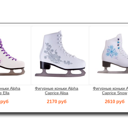
ньки Alpha
Фигурные коньки Alpha
Фигурные коньки 
e Ella
Caprice Alisa
Caprice Snow
 руб
2170 руб
2610 руб