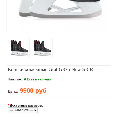
Коньки хоккейные Graf G875 New SR R
Наличие:
Есть в наличии
9900 руб
Цена:
*
Доступные размеры: