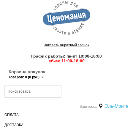
Заказать обратный звонок
График работы: пн-пт 10:00-18:00
сб-вс 11:00-18:00
Корзина покупок
Товаров: 0 (0 руб)
Эль-Монте
Ваш город:
ОПЛАТА
ДОСТАВКА