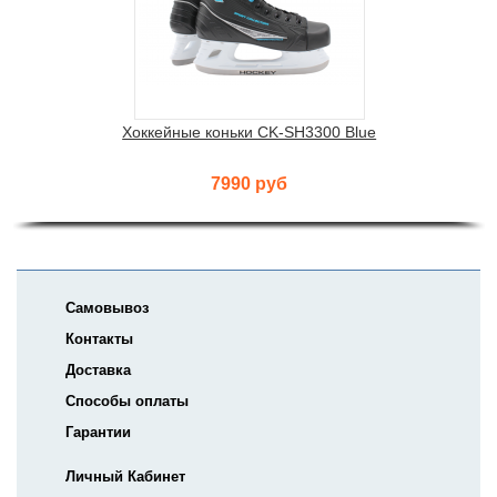
Хоккейные коньки CK-SH3300 Blue
7990 руб
Самовывоз
Контакты
Доставка
Способы оплаты
Гарантии
Личный Кабинет