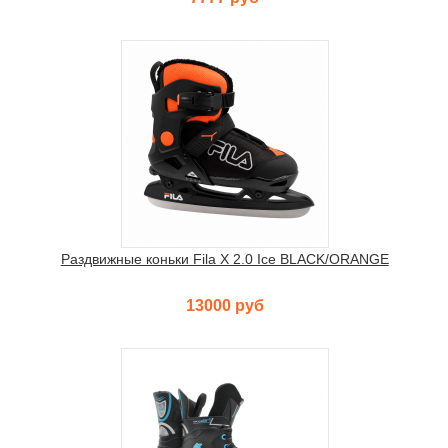
Раздвижные коньки Fila X 2.0 Ice BLACK/ORANGE
13000 руб