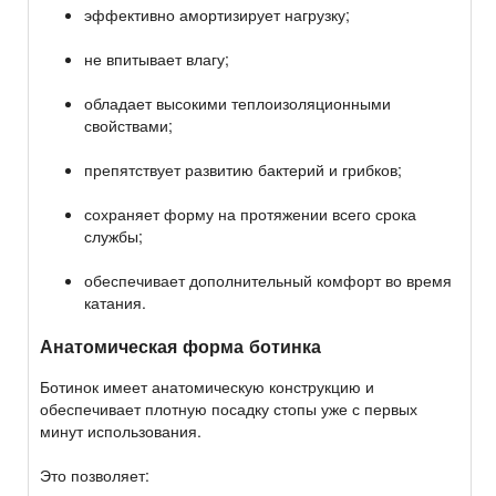
эффективно амортизирует нагрузку;
не впитывает влагу;
обладает высокими теплоизоляционными
свойствами;
препятствует развитию бактерий и грибков;
сохраняет форму на протяжении всего срока
службы;
обеспечивает дополнительный комфорт во время
катания.
Анатомическая форма ботинка
Ботинок имеет анатомическую конструкцию и
обеспечивает плотную посадку стопы уже с первых
минут использования.
Это позволяет: