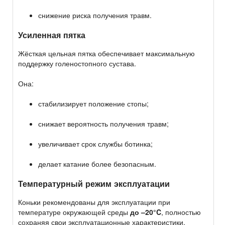
снижение риска получения травм.
Усиленная пятка
Жёсткая цельная пятка обеспечивает максимальную
поддержку голеностопного сустава.
Она:
стабилизирует положение стопы;
снижает вероятность получения травм;
увеличивает срок службы ботинка;
делает катание более безопасным.
Температурный режим эксплуатации
Коньки рекомендованы для эксплуатации при
температуре окружающей среды
до –20°C
, полностью
сохраняя свои эксплуатационные характеристики.