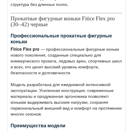
структура без длинных полос.
Прокатные фигурные коньки Fitice Flex pro
(30–42) черные
Профессиональные прокатные фигурные
коньки
Fitice Flex pro
— профессиональные фигурные коньки
нового поколения, созданные специально для
коммерческого проката, ледовых арен, спортивных школ
и всех, кто ценит высокий уровень комфорта,
безопасности и долговечности.
Модель разработана для ежедневной интенсивной
эксплуатации. Усиленная конструкция, современные
материалы и продуманная эргономика позволяют
конькам выдерживать высокие нагрузки, сохраняя
первоначальный внешний вид и комфорт на протяжении
многих сезонов.
Преимущества модели