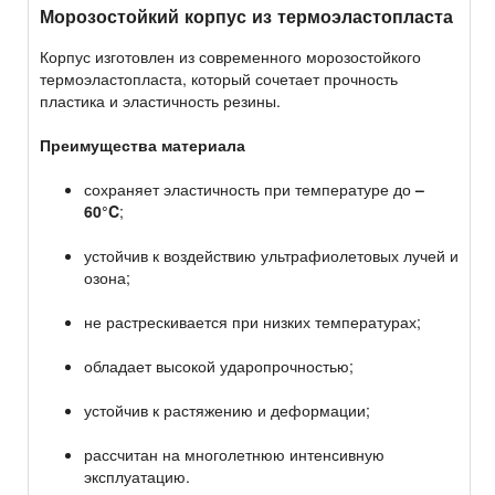
Морозостойкий корпус из термоэластопласта
Корпус изготовлен из современного морозостойкого
термоэластопласта, который сочетает прочность
пластика и эластичность резины.
Преимущества материала
сохраняет эластичность при температуре до
–
60°C
;
устойчив к воздействию ультрафиолетовых лучей и
озона;
не растрескивается при низких температурах;
обладает высокой ударопрочностью;
устойчив к растяжению и деформации;
рассчитан на многолетнюю интенсивную
эксплуатацию.