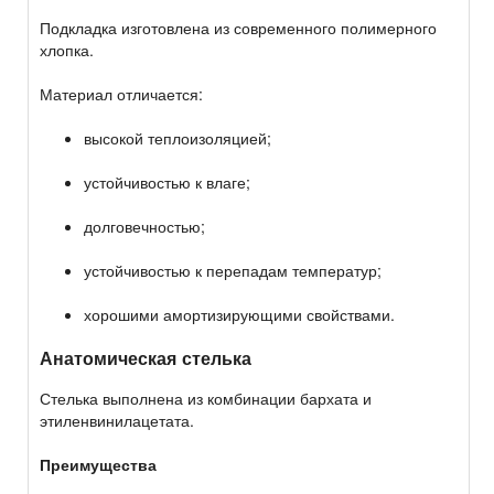
Подкладка изготовлена из современного полимерного
хлопка.
Материал отличается:
высокой теплоизоляцией;
устойчивостью к влаге;
долговечностью;
устойчивостью к перепадам температур;
хорошими амортизирующими свойствами.
Анатомическая стелька
Стелька выполнена из комбинации бархата и
этиленвинилацетата.
Преимущества