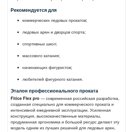
Рекомендуется для
коммерческих ледовых прокатов;
ледовых арен и дворцов спорта;
спортивных школ;
массового катания;
начинающих фигуристов;
любителей фигурного катания.
Эталон профессионального проката
Fitice Flex pro
— современная российская разработка,
созданная специально для коммерческого проката и
интенсивной ежедневной эксплуатации. Усиленная
конструкция, высококачественные материалы,
продуманная эргономика и большой ресурс делают эту
модель одним из лучших решений для ледовых арен,