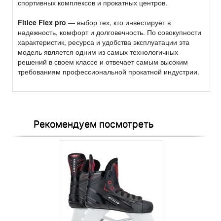
спортивных комплексов и прокатных центров.
Fitice Flex pro
— выбор тех, кто инвестирует в
надежность, комфорт и долговечность. По совокупности
характеристик, ресурса и удобства эксплуатации эта
модель является одним из самых технологичных
решений в своем классе и отвечает самым высоким
требованиям профессиональной прокатной индустрии.
Рекомендуем посмотреть