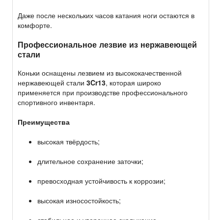
Даже после нескольких часов катания ноги остаются в
комфорте.
Профессиональное лезвие из нержавеющей
стали
Коньки оснащены лезвием из высококачественной
нержавеющей стали
3Cr13
, которая широко
применяется при производстве профессионального
спортивного инвентаря.
Преимущества
высокая твёрдость;
длительное сохранение заточки;
превосходная устойчивость к коррозии;
высокая износостойкость;
стабильное и уверенное скольжение.