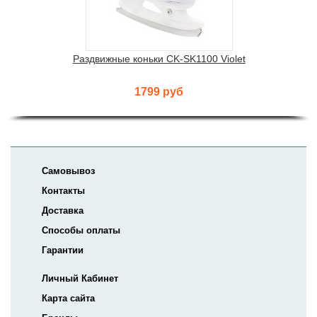
Раздвижные коньки CK-SK1100 Violet
1799 руб
Самовывоз
Контакты
Доставка
Способы оплаты
Гарантии
Личный Кабинет
Карта сайта