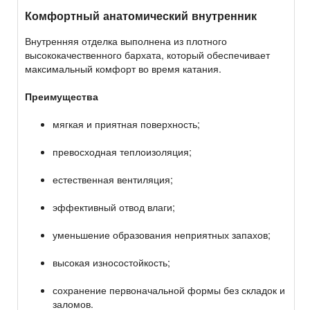
Комфортный анатомический внутренник
Внутренняя отделка выполнена из плотного
высококачественного бархата, который обеспечивает
максимальный комфорт во время катания.
Преимущества
мягкая и приятная поверхность;
превосходная теплоизоляция;
естественная вентиляция;
эффективный отвод влаги;
уменьшение образования неприятных запахов;
высокая износостойкость;
сохранение первоначальной формы без складок и
заломов.