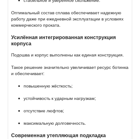
Оптимальный состав сплава обеспечивает надежную
работу даже при ежедневной эксплуатации в условиях
коммерческого проката.
Усилённая интегрированная конструкция
корпуса
Подошва и корпус выполнены как единая конструкция.
Такое решение значительно увеличивает ресурс ботинка
и обеспечивает:
повышенную жёсткость;
устойчивость к ударным нагрузкам;
отсутствие люфтов;
максимальную долговечность.
Современная утепляющая подкладка