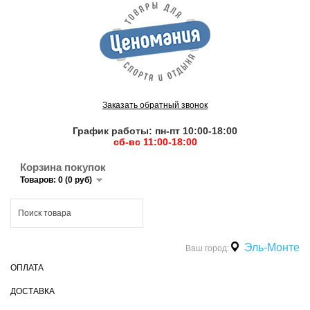
Заказать обратный звонок
График работы: пн-пт 10:00-18:00
сб-вс 11:00-18:00
Корзина покупок
Товаров: 0 (0 руб)
Эль-Монте
Ваш город:
ОПЛАТА
ДОСТАВКА