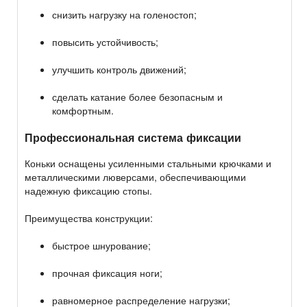
снизить нагрузку на голеностоп;
повысить устойчивость;
улучшить контроль движений;
сделать катание более безопасным и
комфортным.
Профессиональная система фиксации
Коньки оснащены усиленными стальными крючками и
металлическими люверсами, обеспечивающими
надежную фиксацию стопы.
Преимущества конструкции:
быстрое шнурование;
прочная фиксация ноги;
равномерное распределение нагрузки;