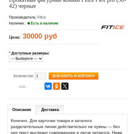
42) черные
Производитель:
Fitice
Наличие:
Есть в наличии
30000 руб
Цена:
*
Доступные размеры:
Количество:
- или -
Описание
Доставка
Конечно. Для карточки товара и каталога
разделительные линии действительно не нужны — без
них текст выглядит современнее и легче читается. Ниже