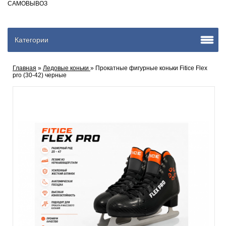
САМОВЫВОЗ
Категории
Главная
»
Ледовые коньки
» Прокатные фигурные коньки Fitice Flex
pro (30-42) черные