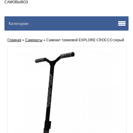
САМОВЫВОЗ
Категории
Главная
»
Самокаты
» Самокат трюковой EXPLORE CROCCO серый