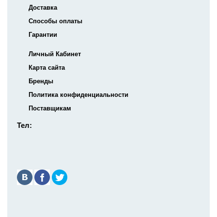
Доставка
Способы оплаты
Гарантии
Личный Кабинет
Карта сайта
Бренды
Политика конфиденциальности
Поставщикам
Тел: