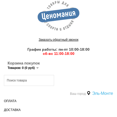
Заказать обратный звонок
График работы: пн-пт 10:00-18:00
сб-вс 11:00-18:00
Корзина покупок
Товаров: 0 (0 руб)
Эль-Монте
Ваш город:
ОПЛАТА
ДОСТАВКА