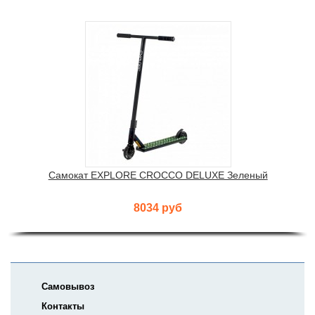
Самокат EXPLORE CROCCO DELUXE Зеленый
8034 руб
Самовывоз
Контакты