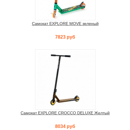
Самокат EXPLORE MOVE зеленый
7823 руб
Самокат EXPLORE CROCCO DELUXE Желтый
8034 руб