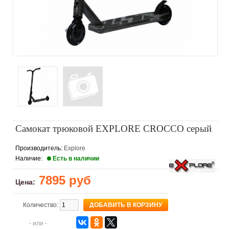
Самокат трюковой EXPLORE CROCCO серый
Производитель:
Explore
Наличие:
Есть в наличии
7895 руб
Цена:
Количество:
- или -