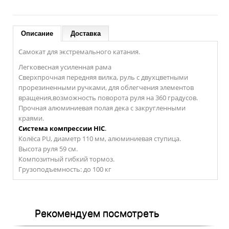
Описание
Доставка
Самокат для экстремального катания.
Легковесная усиленная рама
Сверхпрочная передняя вилка, руль с двухцветными
прорезиненными ручками, для облегчения элементов
вращения,возможность поворота руля на 360 градусов.
Прочная алюминиевая полая дека с закругленными
краями.
Система компрессии HIC
.
Колёса PU, диаметр 110 мм, алюминиевая ступица.
Высота руля 59 см.
Композитный гибкий тормоз.
Грузоподъемность: до 100 кг
Рекомендуем посмотреть