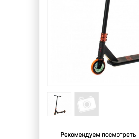
Рекомендуем посмотреть