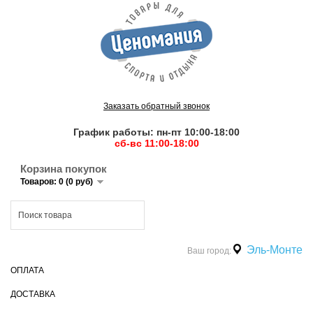
Заказать обратный звонок
График работы: пн-пт 10:00-18:00
сб-вс 11:00-18:00
Корзина покупок
Товаров: 0 (0 руб)
Эль-Монте
Ваш город:
ОПЛАТА
ДОСТАВКА