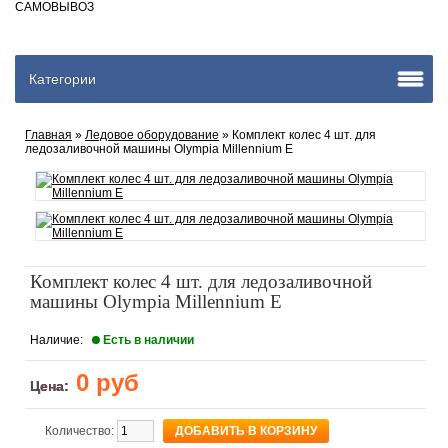
САМОВЫВОЗ
Категории
Главная
»
Ледовое оборудование
» Комплект колес 4 шт. для
ледозаливочной машины Olympia Millennium E
Комплект колес 4 шт. для ледозаливочной
машины Olympia Millennium E
Наличие:
Есть в наличии
0 руб
Цена:
Количество: