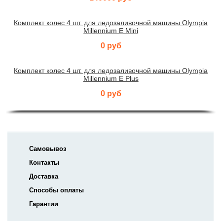
Комплект колес 4 шт. для ледозаливочной машины Olympia
Millennium E Mini
0 руб
Комплект колес 4 шт. для ледозаливочной машины Olympia
Millennium E Plus
0 руб
Самовывоз
Контакты
Доставка
Способы оплаты
Гарантии