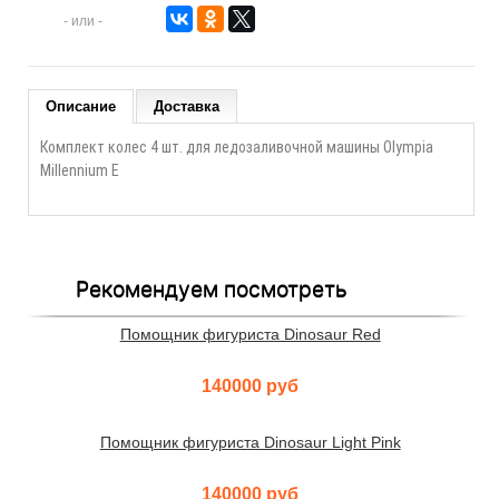
- или -
Описание
Доставка
Комплект колес 4 шт. для ледозаливочной машины Olympia
Millennium E
Рекомендуем посмотреть
Помощник фигуриста Dinosaur Red
140000 руб
Помощник фигуриста Dinosaur Light Pink
140000 руб