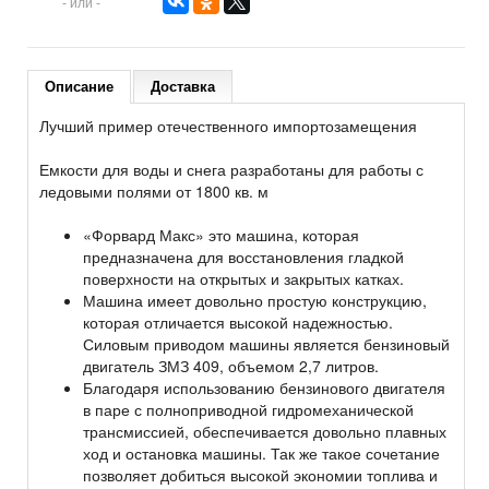
- или -
Описание
Доставка
Лучший пример отечественного импортозамещения
Емкости для воды и снега разработаны для работы с
ледовыми полями от 1800 кв. м
«Форвард Макс» это машина, которая
предназначена для восстановления гладкой
поверхности на открытых и закрытых катках.
Машина имеет довольно простую конструкцию,
которая отличается высокой надежностью.
Силовым приводом машины является бензиновый
двигатель ЗМЗ 409, объемом 2,7 литров.
Благодаря использованию бензинового двигателя
в паре с полноприводной гидромеханической
трансмиссией, обеспечивается довольно плавных
ход и остановка машины. Так же такое сочетание
позволяет добиться высокой экономии топлива и