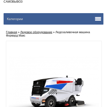
САМОВЫВОЗ
Категории
Главная
»
Ледовое оборудование
» Ледозаливочная машина
Форвард Макс