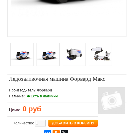
Ледозаливочная машина Форвард Макс
Производитель:
Форвард
Наличие:
Есть в наличии
0 руб
Цена:
Количество: