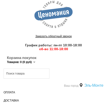
Заказать обратный звонок
График работы: пн-пт 10:00-18:00
сб-вс 11:00-18:00
Корзина покупок
Товаров: 0 (0 руб)
Эль-Монте
Ваш город:
ОПЛАТА
ДОСТАВКА