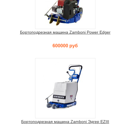
Бортоподрезная машина Zamboni Power Edger
600000 руб
Бортоподрезная машина Zamboni Эдгер EZIII