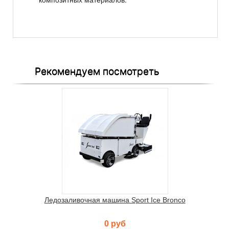
Рекомендуем посмотреть
Ледозаливочная машина Sport Ice Bronco
0 руб