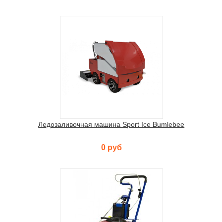
Ледозаливочная машина Sport Ice Bumlebee
0 руб