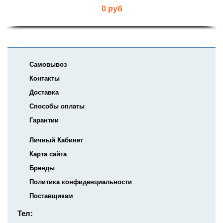
0 руб
Самовывоз
Контакты
Доставка
Способы оплаты
Гарантии
Личный Кабинет
Карта сайта
Бренды
Политика конфиденциальности
Поставщикам
Тел: