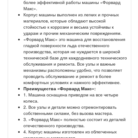
более эффективной работы машины «Форвард
Макс».
Корпус машины выполнен из легких и прочных
материалов, которые обладают высокой
стойкостью к коррозии и весьма устойчивы к
ударам и прочим механическим повреждениям.
«Форвард Макс» это машина для восстановления
гладкой поверхности льда отечественного
производства, которая не нуждается в широкой
технической базе для каждодневного технического
обслуживания и ремонта. Все узлы и важные
механизмы расположены удобно, что позволяет
проводить обслуживание и ремонт в более
комфортных условиях и намного эффективнее.
Преимущества «Форвард Макс»:
1. Машина оснащена приводом на все четыре
колеса.
2. Все узлы и детали можно отремонтировать
собственными силами, без вызова мастера.
3. «Форвард Макс» полностью состоит из деталей
отечественного производства.
4. Корпус машины изготовлен из облегченных
композитных материалов.