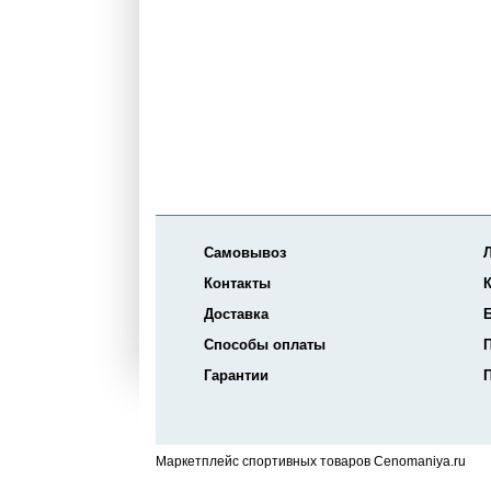
Самовывоз
Контакты
К
Доставка
Способы оплаты
Гарантии
Маркетплейс спортивных товаров Cenomaniya.ru