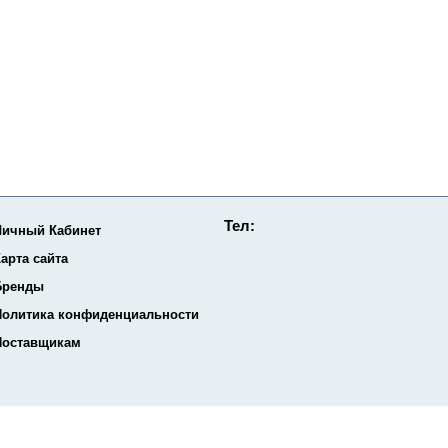
Тел:
Личный Кабинет
арта сайта
Бренды
Политика конфиденциальности
Поставщикам