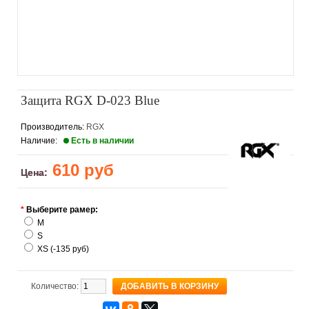
Защита RGX D-023 Blue
Производитель:
RGX
Наличие:
Есть в наличии
610 руб
Цена:
*
Выберите рамер:
M
S
XS (-135 руб)
Количество: