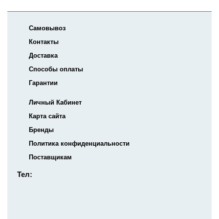
Самовывоз
Контакты
Доставка
Способы оплаты
Гарантии
Личный Кабинет
Карта сайта
Бренды
Политика конфиденциальности
Поставщикам
Тел: