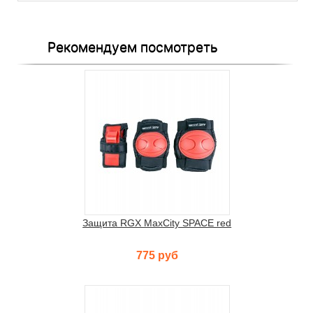
Рекомендуем посмотреть
Защита RGX MaxCity SPACE red
775 руб