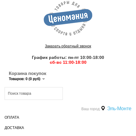
Заказать обратный звонок
График работы: пн-пт 10:00-18:00
сб-вс 11:00-18:00
Корзина покупок
Товаров: 0 (0 руб)
Эль-Монте
Ваш город:
ОПЛАТА
ДОСТАВКА