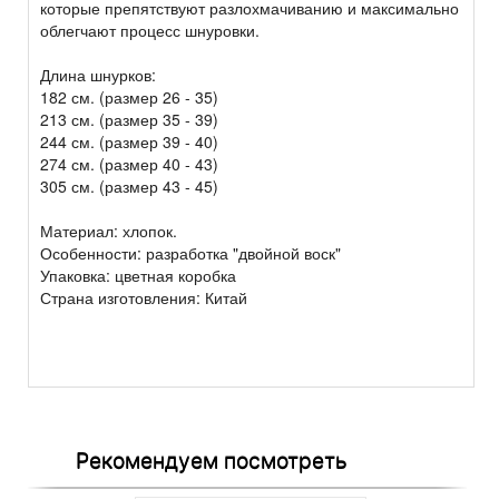
которые препятствуют разлохмачиванию и максимально
облегчают процесс шнуровки.
Длина шнурков:
182 см. (размер 26 - 35)
213 см. (размер 35 - 39)
244 см. (размер 39 - 40)
274 см. (размер 40 - 43)
305 см. (размер 43 - 45)
Материал: хлопок.
Особенности: разработка "двойной воск"
Упаковка: цветная коробка
Страна изготовления: Китай
Рекомендуем посмотреть