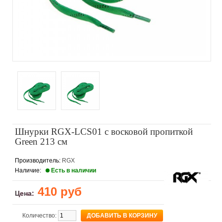
Шнурки RGX-LCS01 с восковой пропиткой
Green 213 см
Производитель:
RGX
Наличие:
Есть в наличии
410 руб
Цена:
Количество: