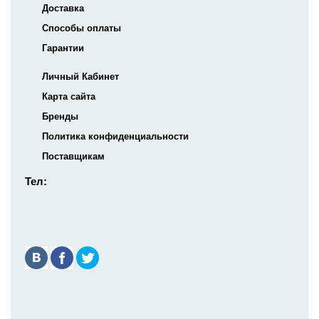
Доставка
Способы оплаты
Гарантии
Личный Кабинет
Карта сайта
Бренды
Политика конфиденциальности
Поставщикам
Тел: