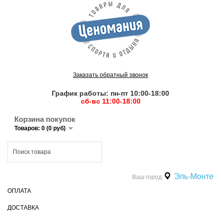
Заказать обратный звонок
График работы: пн-пт 10:00-18:00
сб-вс 11:00-18:00
Корзина покупок
Товаров: 0 (0 руб)
Эль-Монте
Ваш город:
ОПЛАТА
ДОСТАВКА