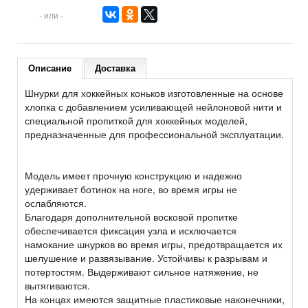
- или -
Описание
Доставка
Шнурки для хоккейных коньков изготовленные на основе
хлопка с добавлением усиливающей нейлоновой нити и
специальной пропиткой для хоккейных моделей,
предназначенные для профессиональной эксплуатации.
Модель имеет прочную конструкцию и надежно
удерживает ботинок на ноге, во время игры не
ослабляются.
Благодаря дополнительной восковой пропитке
обеспечивается фиксация узла и исключается
намокание шнурков во время игры, предотвращается их
шелушение и развязывание. Устойчивы к разрывам и
потертостям. Выдерживают сильное натяжение, не
вытягиваются.
На концах имеются защитные пластиковые наконечники,