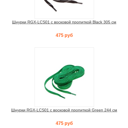
Шнурки RGX-LCS01 с восковой пропиткой Black 305 см
475 руб
Шнурки RGX-LCS01 с восковой пропиткой Green 244 см
475 руб