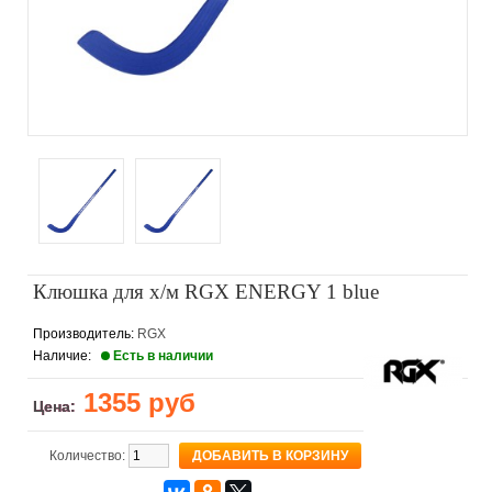
Клюшка для х/м RGX ENERGY 1 blue
Производитель:
RGX
Наличие:
Есть в наличии
1355 руб
Цена:
Количество: