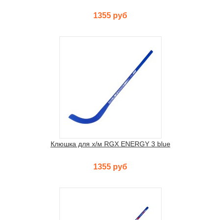
1355 руб
Клюшка для х/м RGX ENERGY 3 blue
1355 руб