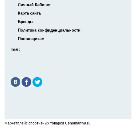
Личный Кабинет
Карта сайта
Бренды
Политика конфиденциальности
Поставщикам
Тел:
Маркетплейс спортивных товаров Cenomaniya.ru