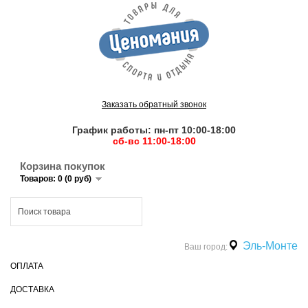
Заказать обратный звонок
График работы: пн-пт 10:00-18:00
сб-вс 11:00-18:00
Корзина покупок
Товаров: 0 (0 руб)
Эль-Монте
Ваш город:
ОПЛАТА
ДОСТАВКА