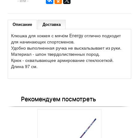
- или -
Описание
Доставка
Клюшка для хоккея с мячoм Energy отлично подходит
для начинающих спортсменов.
Удобно выполненная ручка не выскальзывает из руки.
Материал - шпон твердолиственных пород.
Крюк - охватывающее армирование стеклосеткой.
Длина 97 см.
Рекомендуем посмотреть