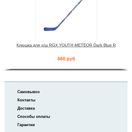
Клюшка для х/ш RGX YOUTH METEOR Dark Blue R
660 руб
Самовывоз
Контакты
Доставка
Способы оплаты
Гарантии